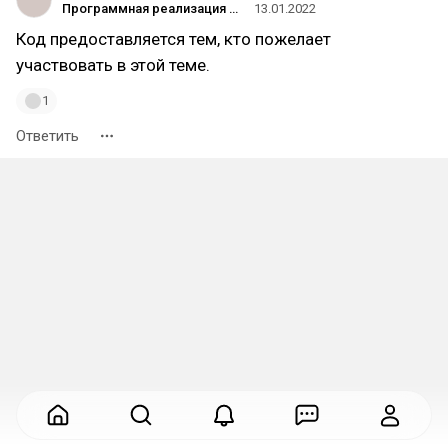
Программная реализация живых существ
13.01.2022
Код предоставляется тем, кто пожелает
участвовать в этой теме.
1
Ответить