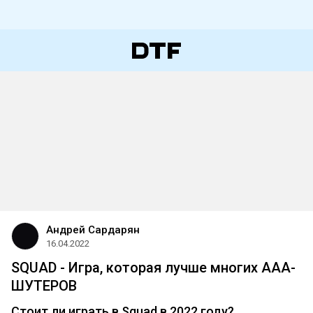
Андрей Сардарян
16.04.2022
SQUAD - Игра, которая лучше многих ААА-
ШУТЕРОВ
Стоит ли играть в Squad в 2022 году?