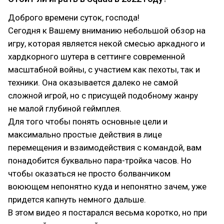
Доброго времени суток, господа!
Сегодня к Вашему вниманию небольшой обзор на
игру, которая является некой смесью аркадного и
хардкорного шутера в сеттинге современной
масштабной войны, с участием как пехоты, так и
техники. Она оказывается далеко не самой
сложной игрой, но с присущей подобному жанру
не малой глубиной геймплея.
Для того чтобы понять основные цели и
максимально простые действия в лице
перемещения и взаимодействия с командой, вам
понадобится буквально пара-тройка часов. Но
чтобы оказаться не просто болванчиком
воюющем непонятно куда и непонятно зачем, уже
придется капнуть немного дальше.
В этом видео я постарался весьма коротко, но при