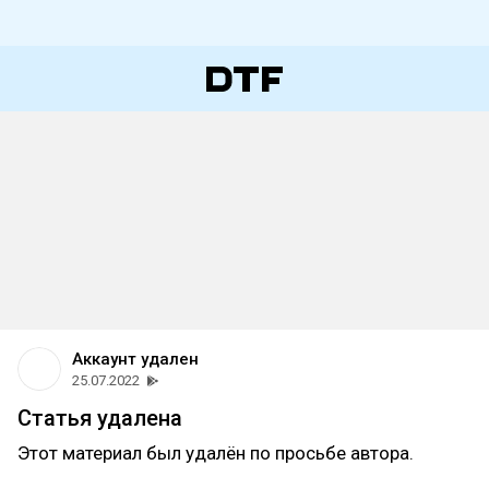
Аккаунт удален
25.07.2022
Статья удалена
Этот материал был удалён по просьбе автора.