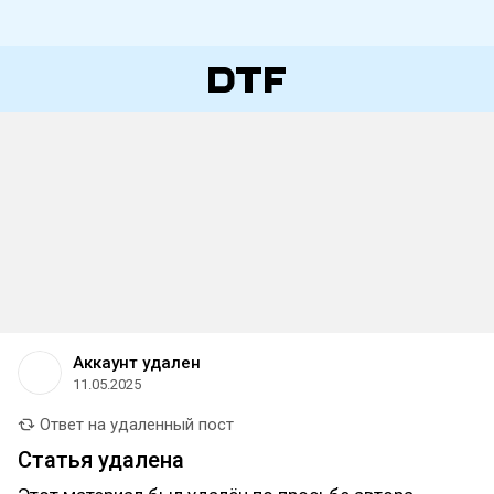
Аккаунт удален
11.05.2025
Ответ на удаленный пост
Статья удалена