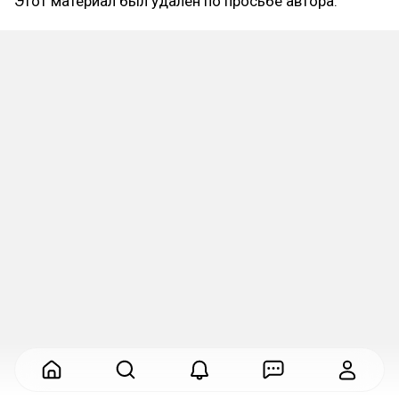
Этот материал был удалён по просьбе автора.