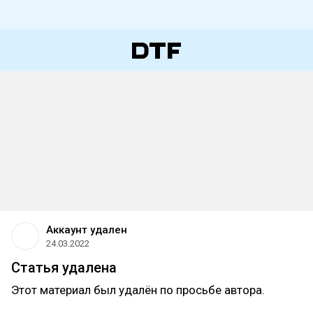
Аккаунт удален
24.03.2022
Статья удалена
Этот материал был удалён по просьбе автора.