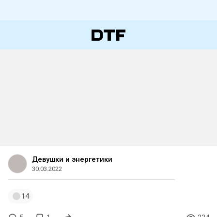
Девушки и энергетики
30.03.2022
14