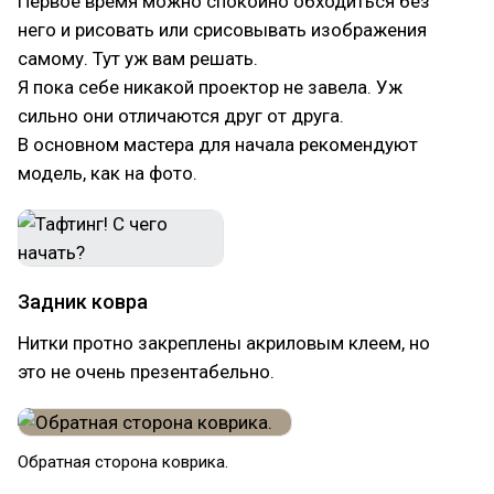
Первое время можно спокойно обходиться без
него и рисовать или срисовывать изображения
самому. Тут уж вам решать.
Я пока себе никакой проектор не завела. Уж
сильно они отличаются друг от друга.
В основном мастера для начала рекомендуют
модель, как на фото.
Задник ковра
Нитки протно закреплены акриловым клеем, но
это не очень презентабельно.
Обратная сторона коврика.