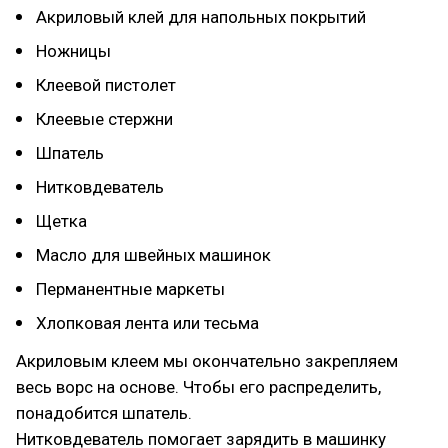
Акриловый клей для напольных покрытий
Ножницы
Клеевой пистолет
Клеевые стержни
Шпатель
Нитковдеватель
Щетка
Масло для швейных машинок
Перманентные маркеты
Хлопковая лента или тесьма
Акриловым клеем мы окончательно закрепляем
весь ворс на основе. Чтобы его распределить,
понадобится шпатель.
Нитковдеватель помогает зарядить в машинку