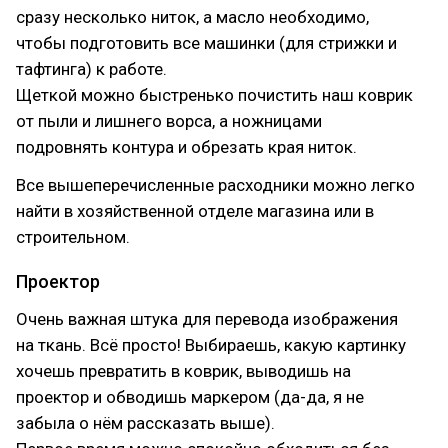
сразу несколько ниток, а масло необходимо,
чтобы подготовить все машинки (для стрижки и
тафтинга) к работе.
Щеткой можно быстренько почистить наш коврик
от пыли и лишнего ворса, а ножницами
подровнять контура и обрезать края ниток.
Все вышеперечисленные расходники можно легко
найти в хозяйственной отделе магазина или в
строительном.
Проектор
Очень важная штука для перевода изображения
на ткань. Всё просто! Выбираешь, какую картинку
хочешь превратить в коврик, выводишь на
проектор и обводишь маркером (да-да, я не
забыла о нём рассказать выше).