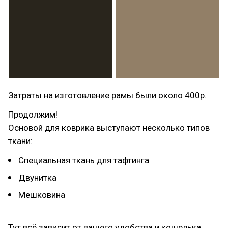
Затраты на изготовление рамы были около 400р.
Продолжим!
Основой для коврика выступают несколько типов
ткани:
Специальная ткань для тафтинга
Двунитка
Мешковина
Тут всё зависит от вашего удобства и кошелька.