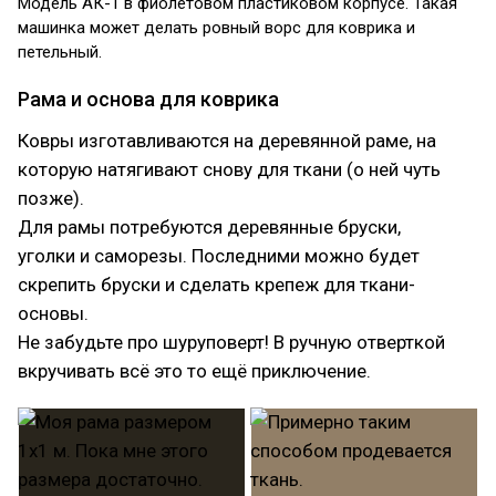
Модель АК-1 в фиолетовом пластиковом корпусе. Такая
машинка может делать ровный ворс для коврика и
петельный.
Рама и основа для коврика
Ковры изготавливаются на деревянной раме, на
которую натягивают снову для ткани (о ней чуть
позже).
Для рамы потребуются деревянные бруски,
уголки и саморезы. Последними можно будет
скрепить бруски и сделать крепеж для ткани-
основы.
Не забудьте про шуруповерт! В ручную отверткой
вкручивать всё это то ещё приключение.