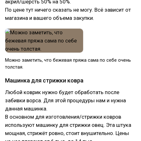
акрил/шерсть 50% на 50%.
По цене тут ничего сказать не могу. Всё зависит от
магазина и вашего объема закупки.
Можно заметить, что бежевая пряжа сама по себе очень
толстая.
Машинка для стрижки ковра
Любой коврик нужно будет обработать после
забивки ворса. Для этой процедуры нам и нужна
данная машинка.
В основном для изготовления/стрижки ковров
используют машинку для стрижки овец. Эта штука
мощная, стрижёт ровно, стоит внушительно. Цены