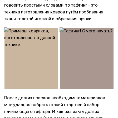
говорить простыми словами, то тафтинг - это
техника изготовления ковров путём пробивания
ткани толстой иголкой и обрезания пряжи.
После долгих поисков необходимых материалов
мне удалось собрать этакий стартовый набор
начинающего тафтера. И как раз из-за долгих