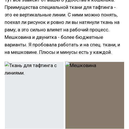
Преимущества специальной ткани для тафтинга -
это ее вертикальные линии. С ними можно понять,
поехал ли рисунок и ровно ли вы натянули ткань на
раму, а это сильно влияет на рабочий процесс.
Мешковина и двунитка - более бюджетные
варианты. Я пробовала работать и на спец. ткани, и
на мешковине. Плюсы и минусы есть у каждой.