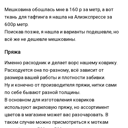
Мешковина обошлась мне в 160 р за метр, а вот
ткань для тафтинга я нашла на Алиэкспрессе за
600р метр.
Поискав позже, я нашла и варианты подешевле, но
всё же не дешевле мешковины.
Пряжа
Именно расходник и делает ворс нашему коврику.
Расходуется она по-разному, всё зависит от
размера вашей работы и плотности забивки.
Ну и конечно от производителя пряжи, нитки сами
по себе бывают разной толщины.
В основном для изготовления ковриков
используют акриловую пряжу, но ассортимент
цветов в магазине может вас разочаровать. В
таком случае можно присмотреться к моткам