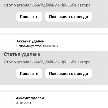
Контент для взрослых
Этот материал был удалён по просьбе автора.
Показать
Показывать всегда
Аккаунт удален
НейроИскусство
05.05.2024
Статья удалена
Контент для взрослых
Этот материал был удалён по просьбе автора.
Показать
Показывать всегда
Аккаунт удален
03.05.2024