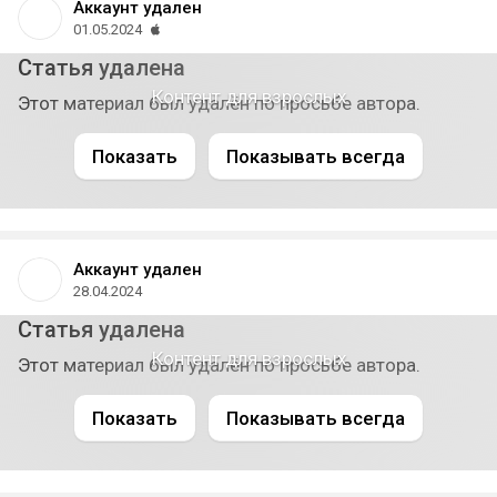
Аккаунт удален
01.05.2024
Статья удалена
Контент для взрослых
Этот материал был удалён по просьбе автора.
Показать
Показывать всегда
Аккаунт удален
28.04.2024
Статья удалена
Контент для взрослых
Этот материал был удалён по просьбе автора.
Показать
Показывать всегда