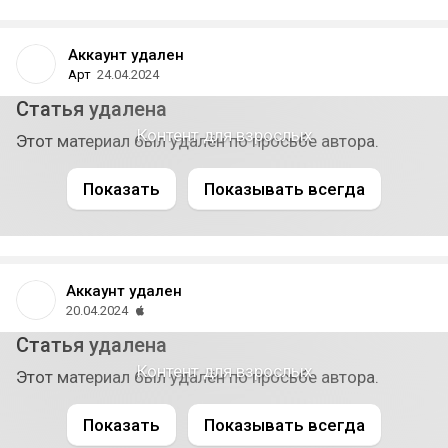
Аккаунт удален
Арт
24.04.2024
Статья удалена
Контент для взрослых
Этот материал был удалён по просьбе автора.
Показать
Показывать всегда
Аккаунт удален
20.04.2024
Статья удалена
Контент для взрослых
Этот материал был удалён по просьбе автора.
Показать
Показывать всегда