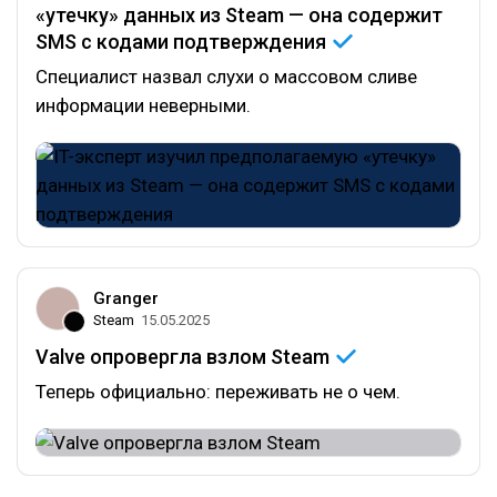
«утечку» данных из Steam — она содержит
SMS с кодами
подтверждения
Специалист назвал слухи о массовом сливе
информации неверными.
Granger
Steam
15.05.2025
Valve опровергла взлом
Steam
Теперь официально: переживать не о чем.