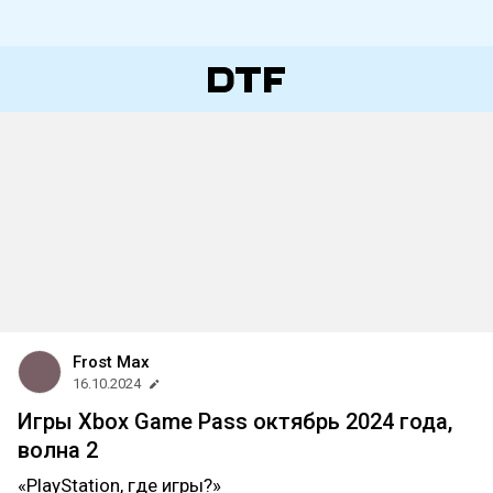
Frost Max
16.10.2024
Игры Xbox Game Pass октябрь 2024 года,
волна 2
«PlayStation, где игры?»