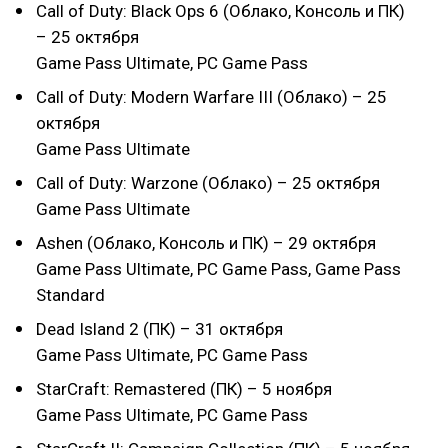
Call of Duty: Black Ops 6 (Облако, Консоль и ПК)
– 25 октября
Game Pass Ultimate, PC Game Pass
Call of Duty: Modern Warfare III (Облако) – 25
октября
Game Pass Ultimate
Call of Duty: Warzone (Облако) – 25 октября
Game Pass Ultimate
Ashen (Облако, Консоль и ПК) – 29 октября
Game Pass Ultimate, PC Game Pass, Game Pass
Standard
Dead Island 2 (ПК) – 31 октября
Game Pass Ultimate, PC Game Pass
StarCraft: Remastered (ПК) – 5 ноября
Game Pass Ultimate, PC Game Pass