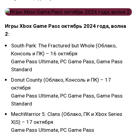
Игры Xbox Game Pass октябрь 2024 года, волна
2:
South Park: The Fractured but Whole (Облако,
Консоль и ПК) – 16 октября
Game Pass Ultimate, PC Game Pass, Game Pass
Standard
Donut County (Облако, Консоль и ПК) – 17
октября
Game Pass Ultimate, PC Game Pass, Game Pass
Standard
MechWarrior 5: Clans (Облако, ПК и Xbox Series
X|S) – 17 октября
Game Pass Ultimate, PC Game Pass