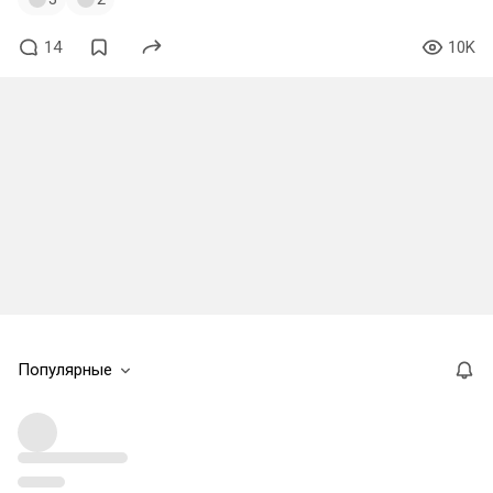
14
10K
Популярные