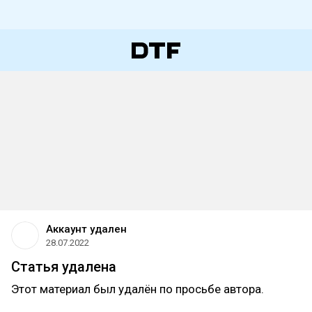
Аккаунт удален
28.07.2022
Статья удалена
Этот материал был удалён по просьбе автора.