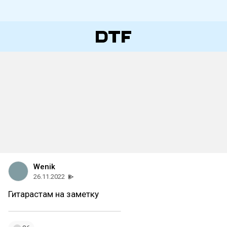
Wenik
26.11.2022
Гитарастам на заметку