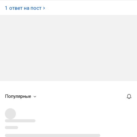
1 ответ на пост
Популярные