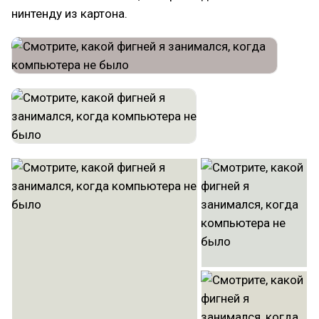
нинтенду из картона.