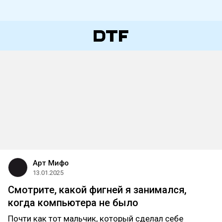
Арт Мифо
13.01.2025
Смотрите, какой фигней я занимался,
когда компьютера не было
Почти как тот мальчик, который сделал себе