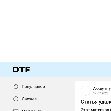
Популярное
Аккаунт 
14.07.2023
Свежее
Статья удал
Этот материал 