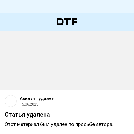
Аккаунт удален
15.06.2025
Статья удалена
Этот материал был удалён по просьбе автора.