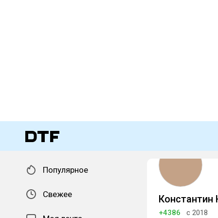
Популярное
Свежее
Константин
+4386
с 2018