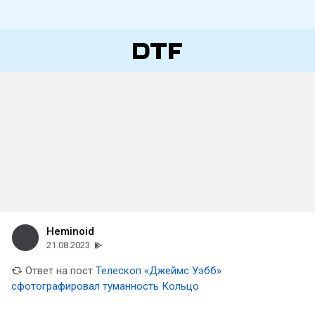
Heminoid
21.08.2023
Ответ на пост
Телескоп «Джеймс Уэбб»
сфотографировал туманность Кольцо