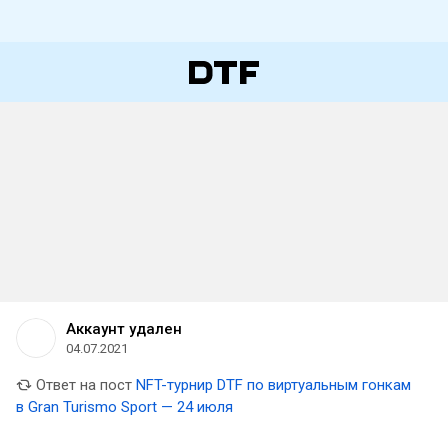
Аккаунт удален
04.07.2021
Ответ на пост
NFT-турнир DTF по виртуальным гонкам
в Gran Turismo Sport — 24 июля