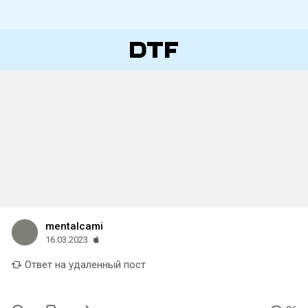
mentalcami
16.03.2023
Ответ на удаленный пост