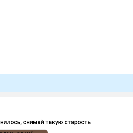
лнилось, снимай такую старость