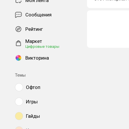
Моя лента
Сообщения
Рейтинг
Маркет
Цифровые товары
Викторина
Темы
Офтоп
Игры
Гайды