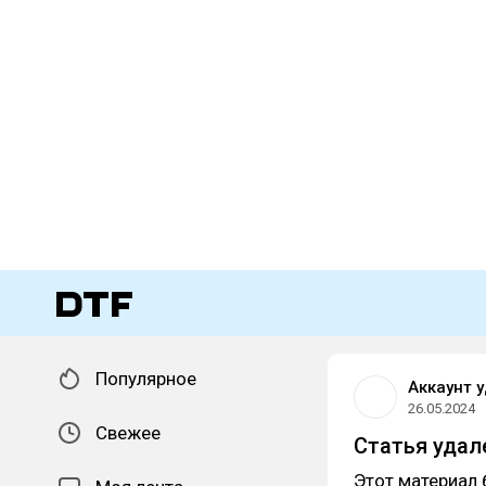
Популярное
Аккаунт 
26.05.2024
Свежее
Статья удал
Этот материал 