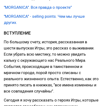
"MORGANICA". Вся правда о проекте”
"MORGANICA" - selling points. Чем мы лучше
других.
ВСТУПЛЕНИЕ
По большому счету, история, рассказанная в
шести выпусках Игры, это рассказ о выживании.
Если убрать всю мистику, то можно увидеть
кальку с окружающего нас Реального Мира.
События, происходящие в таинственном и
мрачном городе, порой просто списаны с
реального жизненного опыта. Естественно, как это
принято писать в книжках, “все имена изменены и
все совпадения случайны”.
Сегодня я хочу рассказать о героях Игры, которые