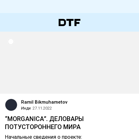
Ramil Bikmuhametov
Инди
27.11.2022
“MORGANICA”. ДЕЛОВАРЫ
ПОТУСТОРОННЕГО МИРА
Начальные сведения о проекте: