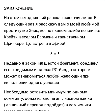
ЗАКЛЮЧЕНИЕ
На этом сегодняшний рассказ заканчивается. В
следующий раз я расскажу вам о моей любимой
проститутке Элис, вечно пьяном зомби по кличке
Крейзи, веселом Бармене и таинственном
Шринкере. До встречи в эфире!
Недавно я закончил шестой фрагмент, соединил
его с седьмым и сделал PC-билд с которым
может ознакомиться любой желающий при
выполнении одного условия:
Необходимо оставить минимум по одному
комменту, обязательно на английском языке
(машинный перевод подойдет) в комьюнити