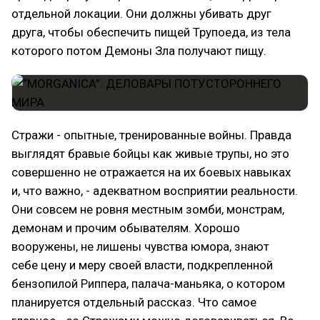
отдельной локации. Они должны убивать друг
друга, чтобы обеспечить пищей Трупоеда, из тела
которого потом Демоны Зла получают пищу.
Стражи - опытные, тренированные войны. Правда
выглядят бравые бойцы как живые трупы, но это
совершенно не отражается на их боевых навыках
и, что важно, - адекватном восприятии реальности.
Они совсем не ровня местным зомби, монстрам,
демонам и прочим обывателям. Хорошо
вооружены, не лишены чувства юмора, знают
себе цену и меру своей власти, подкрепленной
бензопилой Риппера, палача-маньяка, о котором
планируется отдельный рассказ. Что самое