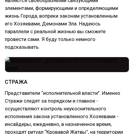
являются своеобразными связующими
элементами, формирующими и определяющими
жизнь Города, вопреки законам установленным
его Хозяевами, Демонами Зла. Надеюсь
параллели с реальной жизнью вы сможете
провести сами. Я буду только немного
подсказывать.
СТРАЖА
Представители “исполнительной власти”. Именно
Стражи следят за порядком и главное -
осуществляют контроль неукоснительного
исполнения закона установленного Хозяевами -
инсайдеры, ежедневно, в назначенное время,
проходят ритуал “Кровавой Жатвы”, на территории