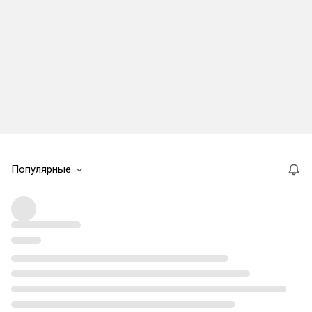
Популярные