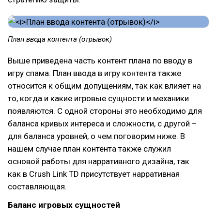
План ввода контента (отрывок)
Выше приведена часть контент плана по вводу в
игру спама. План ввода в игру контента также
относится к общим допущениям, так как влияет на
то, когда и какие игровые сущности и механики
появляются. С одной стороны это необходимо для
баланса кривых интереса и сложности, с другой –
для баланса уровней, о чем поговорим ниже. В
нашем случае план контента также служил
основой работы для нарративного дизайна, так
как в Crush Link TD присутствует нарративная
составляющая.
Баланс игровых сущностей