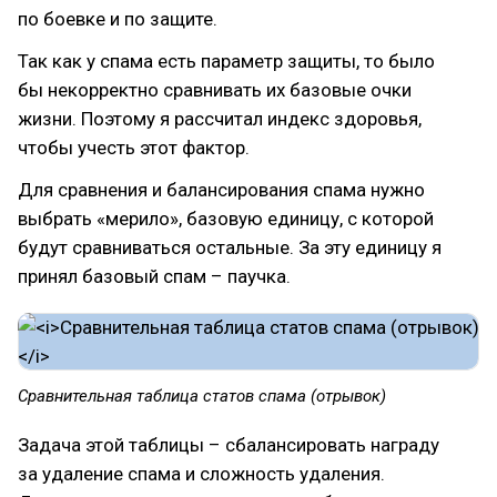
по боевке и по защите.
Так как у спама есть параметр защиты, то было
бы некорректно сравнивать их базовые очки
жизни. Поэтому я рассчитал индекс здоровья,
чтобы учесть этот фактор.
Для сравнения и балансирования спама нужно
выбрать «мерило», базовую единицу, с которой
будут сравниваться остальные. За эту единицу я
принял базовый спам – паучка.
Сравнительная таблица статов спама (отрывок)
Задача этой таблицы – сбалансировать награду
за удаление спама и сложность удаления.