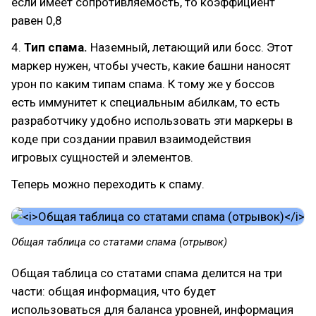
если имеет сопротивляемость, то коэффициент
равен 0,8
4.
Тип спама.
Наземный, летающий или босс. Этот
маркер нужен, чтобы учесть, какие башни наносят
урон по каким типам спама. К тому же у боссов
есть иммунитет к специальным абилкам, то есть
разработчику удобно использовать эти маркеры в
коде при создании правил взаимодействия
игровых сущностей и элементов.
Теперь можно переходить к спаму.
Общая таблица со статами спама (отрывок)
Общая таблица со статами спама делится на три
части: общая информация, что будет
использоваться для баланса уровней, информация