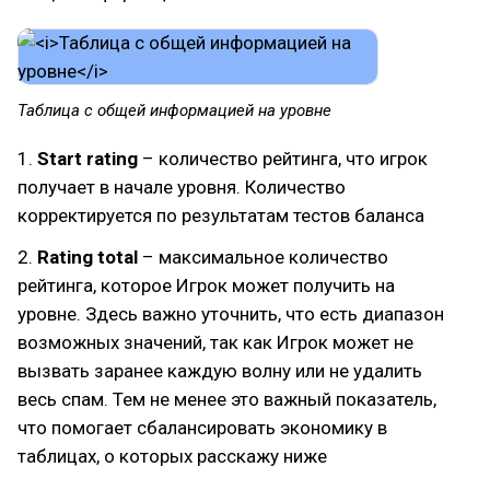
Таблица с общей информацией на уровне
1.
Start rating
– количество рейтинга, что игрок
получает в начале уровня. Количество
корректируется по результатам тестов баланса
2.
Rating total
– максимальное количество
рейтинга, которое Игрок может получить на
уровне. Здесь важно уточнить, что есть диапазон
возможных значений, так как Игрок может не
вызвать заранее каждую волну или не удалить
весь спам. Тем не менее это важный показатель,
что помогает сбалансировать экономику в
таблицах, о которых расскажу ниже