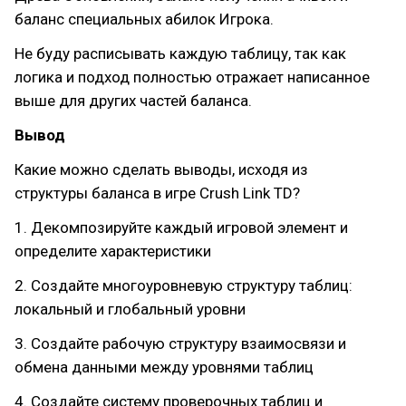
баланс специальных абилок Игрока.
Не буду расписывать каждую таблицу, так как
логика и подход полностью отражает написанное
выше для других частей баланса.
Вывод
Какие можно сделать выводы, исходя из
структуры баланса в игре Crush Link TD?
1. Декомпозируйте каждый игровой элемент и
определите характеристики
2. Создайте многоуровневую структуру таблиц:
локальный и глобальный уровни
3. Создайте рабочую структуру взаимосвязи и
обмена данными между уровнями таблиц
4. Создайте систему проверочных таблиц и