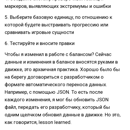
маркеров, выявляющих экстремумы и ошибки
5. Выберите базовую единицу, по отношению к
которой будете выстраивать прогрессию или
сравнивать игровые сущности
6. Тестируйте и вносите правки
Чтобы я изменил в работе с балансом? Сейчас
данные и изменения в балансе вносятся руками в
движке, это архаичная практика. Хорошо было бы
на берегу договориться с разработчиком о
формате автоматического переноса данных.
Например, с помощью JSON. То есть после
каждого изменения, я мог бы обновить JSON
файл, передать его разработчику, который бы
одним щелчком обновил данные в движке. Но это,
как говорится, lesson learned.