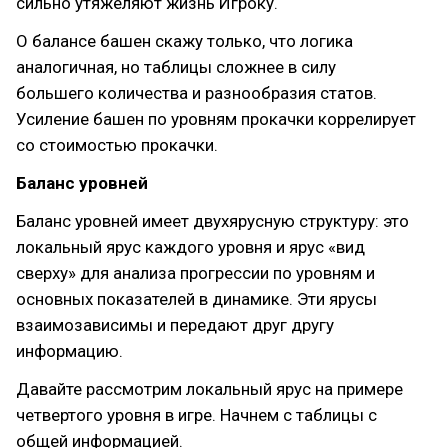
сильно утяжеляют жизнь Игроку.
О балансе башен скажу только, что логика
аналогичная, но таблицы сложнее в силу
большего количества и разнообразия статов.
Усиление башен по уровням прокачки коррелирует
со стоимостью прокачки.
Баланс уровней
Баланс уровней имеет двухярусную структуру: это
локальный ярус каждого уровня и ярус «вид
сверху» для анализа прогрессии по уровням и
основных показателей в динамике. Эти ярусы
взаимозависимы и передают друг другу
информацию.
Давайте рассмотрим локальный ярус на примере
четвертого уровня в игре. Начнем с таблицы с
общей информацией.