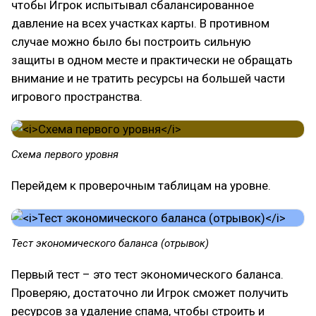
чтобы Игрок испытывал сбалансированное
давление на всех участках карты. В противном
случае можно было бы построить сильную
защиты в одном месте и практически не обращать
внимание и не тратить ресурсы на большей части
игрового пространства.
Схема первого уровня
Перейдем к проверочным таблицам на уровне.
Тест экономического баланса (отрывок)
Первый тест – это тест экономического баланса.
Проверяю, достаточно ли Игрок сможет получить
ресурсов за удаление спама, чтобы строить и