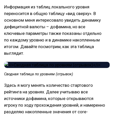
Информация из таблиц локального уровня
переносится в общую таблицу «вид сверху». В
основном меня интересовало увидеть динамику
дефицитной валюты – дофамина, но все
ключевые параметры также показаны отдельно
по каждому уровню и в динамике накопленным
итогом. Давайте посмотрим, как эта таблица
выглядит.
Сводная таблица по уровням (отрывок)
Здесь я могу менять количество стартового
рейтинга на уровнях. Далее учитываю все
источники дофамина, которые открываются
игроку по ходу прохождения уровней, и намеренно
разделяю накопленные значения от core-