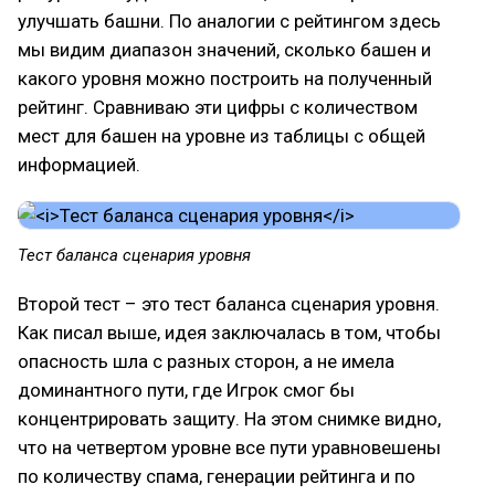
улучшать башни. По аналогии с рейтингом здесь
мы видим диапазон значений, сколько башен и
какого уровня можно построить на полученный
рейтинг. Сравниваю эти цифры с количеством
мест для башен на уровне из таблицы с общей
информацией.
Тест баланса сценария уровня
Второй тест – это тест баланса сценария уровня.
Как писал выше, идея заключалась в том, чтобы
опасность шла с разных сторон, а не имела
доминантного пути, где Игрок смог бы
концентрировать защиту. На этом снимке видно,
что на четвертом уровне все пути уравновешены
по количеству спама, генерации рейтинга и по