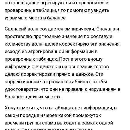
которые далее агрегируются и переносятся в
проверочные таблицы, что помогают увидеть
уязвимые места в балансе.
Сценарий волн создается эмпирически. Сначала я
проставляю прогнозные значения по составу и
количеству волн, далее корректирую эти значения,
исходя из агрегированной информации в
проверочных таблицах. После этого вношу
информацию в движок и на основании тестов
делаю корректировки прямо в движке. Эти
корректировки я отражаю в таблицах, чтобы
удостоверится, что они не привели к нарушениям в
балансе в других местах.
Хочу отметить, что в таблицах нет информации, в
каком порядке и через какой промежуток
времени группы спама выходят в рамках одной