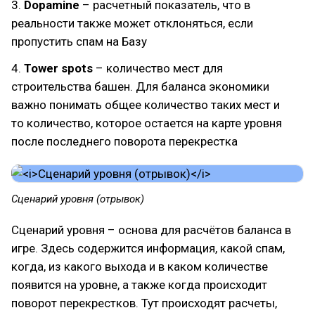
3.
Dopamine
– расчетный показатель, что в
реальности также может отклоняться, если
пропустить спам на Базу
4.
Tower spots
– количество мест для
строительства башен. Для баланса экономики
важно понимать общее количество таких мест и
то количество, которое остается на карте уровня
после последнего поворота перекрестка
Сценарий уровня (отрывок)
Сценарий уровня – основа для расчётов баланса в
игре. Здесь содержится информация, какой спам,
когда, из какого выхода и в каком количестве
появится на уровне, а также когда происходит
поворот перекрестков. Тут происходят расчеты,