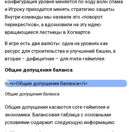
конфигурация уровня меняется по ходу волн спама
и Игроку приходится менять стратегию защиты.
Внутри команды мы назвали это «поворот
перекрестков», а вдохновили на эту идею
вращающиеся лестницы в Хогвартсе.
В игре есть две валюты: одна на уровнях как
ресурс для строительства и улучшений башен, а
вторая – дефицитная – для meta-геймплея.
Общие допущения баланса
Общие допущения баланса
Общие допущения касаются core-геймплея и
экономики. Балансовая таблица с основными
условиями содержит следующую информацию: