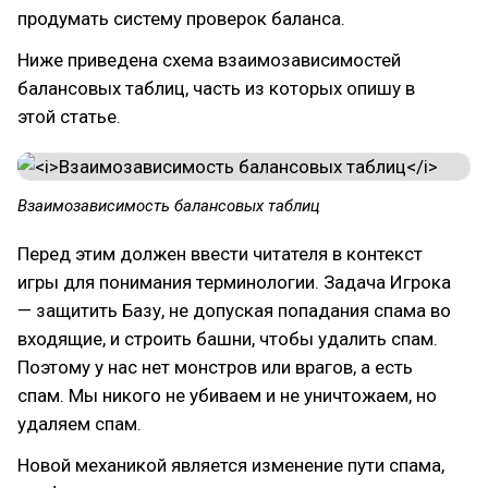
продумать систему проверок баланса.
Ниже приведена схема взаимозависимостей
балансовых таблиц, часть из которых опишу в
этой статье.
Взаимозависимость балансовых таблиц
Перед этим должен ввести читателя в контекст
игры для понимания терминологии. Задача Игрока
— защитить Базу, не допуская попадания спама во
входящие, и строить башни, чтобы удалить спам.
Поэтому у нас нет монстров или врагов, а есть
спам. Мы никого не убиваем и не уничтожаем, но
удаляем спам.
Новой механикой является изменение пути спама,