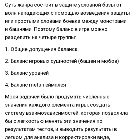
Суть жанра состоит в защите условной базы от
волн нападающих с помощью возведения защиты
или простыми словами боевка между монстрами
и башнями. Поэтому баланс в игре можно
разделить на четыре группы:
1. Общие допущения баланса
2. Баланс игровых сущностей (башен и мобов)
3. Баланс уровней
4. Баланс meta-геймплея
Моей задачей было продумать численные
значения каждого элемента игры, создать
систему взаимозависимостей, которая позволила
бы с легкостью менять эти значения по
результатам тестов, и выводить результаты в
легком для анализа и корректировки виде,