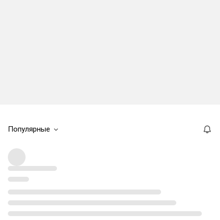
Популярные