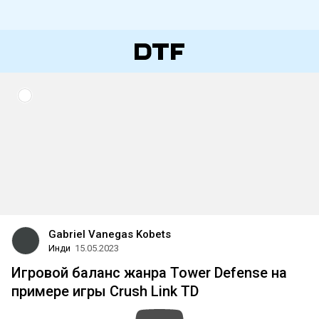
Gabriel Vanegas Kobets
Инди
15.05.2023
Игровой баланс жанра Tower Defense на
примере игры Crush Link TD