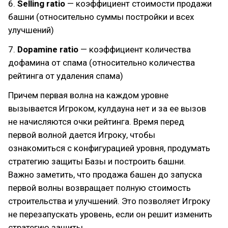
6.
Selling ratio
— коэффициент стоимости продажи
башни (относительно суммы постройки и всех
улучшений)
7.
Dopamine ratio
— коэффициент количества
дофамина от спама (относительно количества
рейтинга от удаления спама)
Причем первая волна на каждом уровне
вызывается Игроком, кулдауна нет и за ее вызов
не начисляются очки рейтинга. Время перед
первой волной дается Игроку, чтобы
ознакомиться с конфигурацией уровня, продумать
стратегию защиты Базы и построить башни.
Важно заметить, что продажа башен до запуска
первой волны возвращает полную стоимость
строительства и улучшений. Это позволяет Игроку
не перезапускать уровень, если он решит изменить
стратегию защиты.