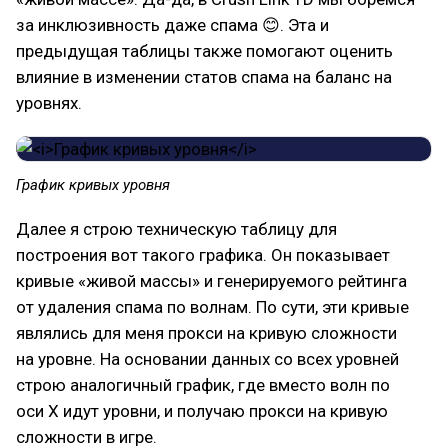
за инклюзивность даже спама 😊. Эта и
предыдущая таблицы также помогают оценить
влияние в изменении статов спама на баланс на
уровнях.
График кривых уровня
Далее я строю техническую таблицу для
построения вот такого графика. Он показывает
кривые «живой массы» и генерируемого рейтинга
от удаления спама по волнам. По сути, эти кривые
являлись для меня прокси на кривую сложности
на уровне. На основании данных со всех уровней
строю аналогичный график, где вместо волн по
оси Х идут уровни, и получаю прокси на кривую
сложности в игре.