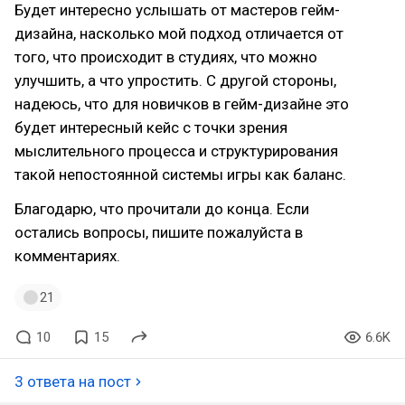
Будет интересно услышать от мастеров гейм-
дизайна, насколько мой подход отличается от
того, что происходит в студиях, что можно
улучшить, а что упростить. С другой стороны,
надеюсь, что для новичков в гейм-дизайне это
будет интересный кейс с точки зрения
мыслительного процесса и структурирования
такой непостоянной системы игры как баланс.
Благодарю, что прочитали до конца. Если
остались вопросы, пишите пожалуйста в
комментариях.
21
10
15
6.6K
3 ответа на пост