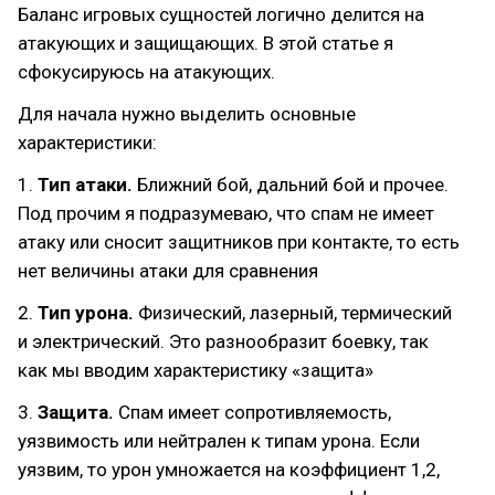
Баланс игровых сущностей логично делится на
атакующих и защищающих. В этой статье я
сфокусируюсь на атакующих.
Для начала нужно выделить основные
характеристики:
1.
Тип атаки.
Ближний бой, дальний бой и прочее.
Под прочим я подразумеваю, что спам не имеет
атаку или сносит защитников при контакте, то есть
нет величины атаки для сравнения
2.
Тип урона.
Физический, лазерный, термический
и электрический. Это разнообразит боевку, так
как мы вводим характеристику «защита»
3.
Защита.
Спам имеет сопротивляемость,
уязвимость или нейтрален к типам урона. Если
уязвим, то урон умножается на коэффициент 1,2,