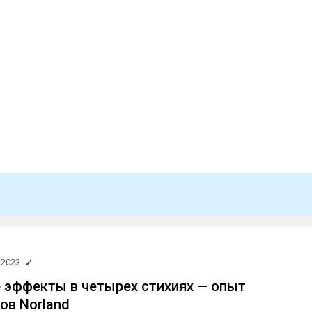
l
.2023
 эффекты в четырех стихиях — опыт
ов Norland