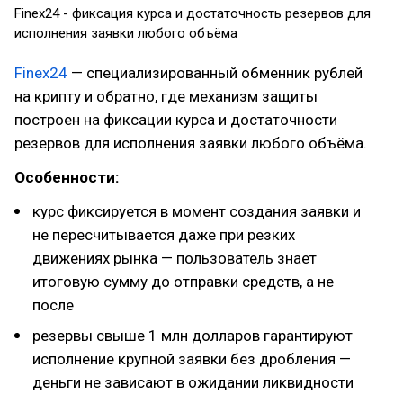
Finex24 - фиксация курса и достаточность резервов для
исполнения заявки любого объёма
Finex24
— специализированный обменник рублей
на крипту и обратно, где механизм защиты
построен на фиксации курса и достаточности
резервов для исполнения заявки любого объёма.
Особенности:
курс фиксируется в момент создания заявки и
не пересчитывается даже при резких
движениях рынка — пользователь знает
итоговую сумму до отправки средств, а не
после
резервы свыше 1 млн долларов гарантируют
исполнение крупной заявки без дробления —
деньги не зависают в ожидании ликвидности