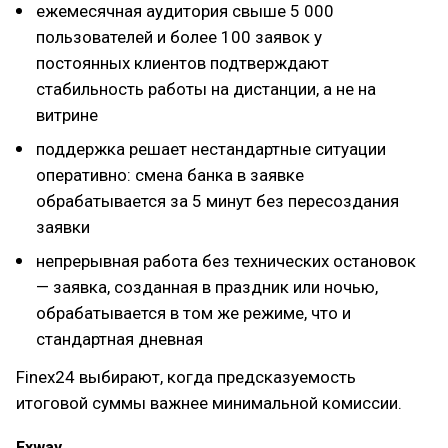
ежемесячная аудитория свыше 5 000
пользователей и более 100 заявок у
постоянных клиентов подтверждают
стабильность работы на дистанции, а не на
витрине
поддержка решает нестандартные ситуации
оперативно: смена банка в заявке
обрабатывается за 5 минут без пересоздания
заявки
непрерывная работа без технических остановок
— заявка, созданная в праздник или ночью,
обрабатывается в том же режиме, что и
стандартная дневная
Finex24 выбирают, когда предсказуемость
итоговой суммы важнее минимальной комиссии.
Exway