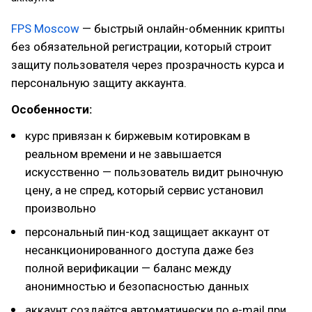
FPS Moscow
— быстрый онлайн-обменник крипты
без обязательной регистрации, который строит
защиту пользователя через прозрачность курса и
персональную защиту аккаунта.
Особенности:
курс привязан к биржевым котировкам в
реальном времени и не завышается
искусственно — пользователь видит рыночную
цену, а не спред, который сервис установил
произвольно
персональный пин-код защищает аккаунт от
несанкционированного доступа даже без
полной верификации — баланс между
анонимностью и безопасностью данных
аккаунт создаётся автоматически по e-mail при