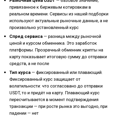
Рыночная цена USDT
— базовое значение,
привязанное к биржевым котировкам в
реальном времени. Сервисы из нашей подборки
используют актуальные рыночные данные, а не
произвольно установленный курс
Спред сервиса
— разница между рыночной
ценой и курсом обменника. Это заработок
платформы. Прозрачный обменник крипты на
карту показывает итоговую сумму до отправки
средств, а не после
Тип курса
— фиксированный или плавающий.
Фиксированный курс защищает от
волатильности: что согласовано до отправки
USDT, то и придёт на карту. Плавающий курс
пересчитывается в момент подтверждения
транзакции — при росте рынка это выгодно, при
падении — нет