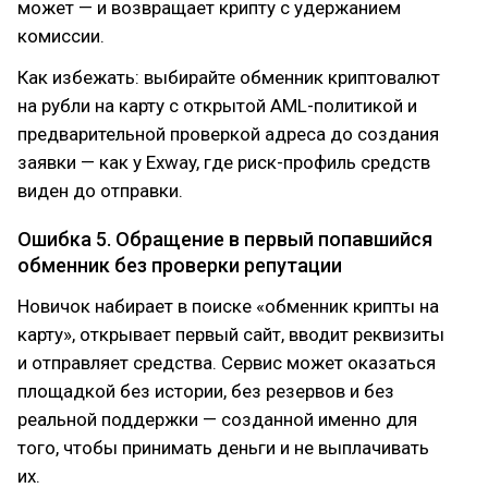
может — и возвращает крипту с удержанием
комиссии.
Как избежать: выбирайте обменник криптовалют
на рубли на карту с открытой AML-политикой и
предварительной проверкой адреса до создания
заявки — как у Exway, где риск-профиль средств
виден до отправки.
Ошибка 5. Обращение в первый попавшийся
обменник без проверки репутации
Новичок набирает в поиске «обменник крипты на
карту», открывает первый сайт, вводит реквизиты
и отправляет средства. Сервис может оказаться
площадкой без истории, без резервов и без
реальной поддержки — созданной именно для
того, чтобы принимать деньги и не выплачивать
их.