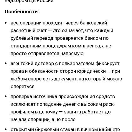
надзором ЦБ России.
Особенности:
все операции проходят через банковский
расчётный счёт — это означает, что каждый
рублёвый перевод проверяется банком по
стандартным процедурам комплаенса, а не
просто отправляется напрямую
агентский договор с пользователем фиксирует
права и обязанности сторон юридически — при
любом споре есть документ, на который можно
опереться
проверка источника происхождения средств
исключает попадание денег с высоким риск-
профилем в цепочку — защита работает до
начала операции, а не после
открытый биржевый стакан в личном кабинете