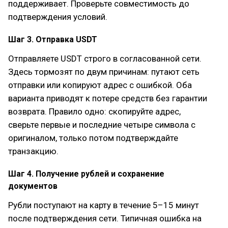
поддерживает. Проверьте совместимость до
подтверждения условий.
Шаг 3. Отправка USDT
Отправляете USDT строго в согласованной сети.
Здесь тормозят по двум причинам: путают сеть
отправки или копируют адрес с ошибкой. Оба
варианта приводят к потере средств без гарантии
возврата. Правило одно: скопируйте адрес,
сверьте первые и последние четыре символа с
оригиналом, только потом подтверждайте
транзакцию.
Шаг 4. Получение рублей и сохранение
документов
Рубли поступают на карту в течение 5–15 минут
после подтверждения сети. Типичная ошибка на