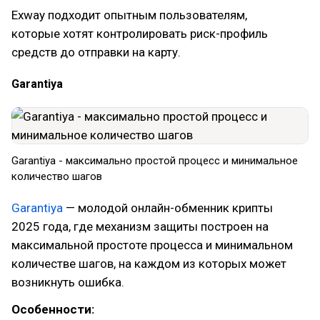
Exway подходит опытным пользователям,
которые хотят контролировать риск-профиль
средств до отправки на карту.
Garantiya
Garantiya - максимально простой процесс и минимальное
количество шагов
Garantiya
— молодой онлайн-обменник крипты
2025 года, где механизм защиты построен на
максимальной простоте процесса и минимальном
количестве шагов, на каждом из которых может
возникнуть ошибка.
Особенности: