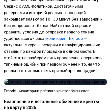
Сервис с AML-политикой, достаточными
резервами и историей реальных операций
закрывает заявку за 10–30 минут без зависаний и
без вопросов от банка. Найти такой сервис и
сравнить условия до отправки первого токена
удобнее всего через
мониторинг Exnode
—
актуальные курсы, резервы и верифицированные
отзывы по каждой площадке в одном месте. В
этой статье разберём пять проверенных сервисов,
типичные ошибки при первом обмене и то, на что
реально стоит смотреть при выборе площадки.
Exnode - мониторинг рейтинга криптообменников
Безопасные и легальные обменники крипты
на карту в 2026