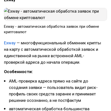
Exway - автоматическая обработка заявок при обмене
криптовалют
Exway
— многофункциональный обменник крипты
на карту с автоматической обработкой заявок и
единственной на рынке встроенной AML-
проверкой адреса до начала операции.
Особенности:
AML-проверка адреса прямо на сайте до
создания заявки — пользователь видит риск-
профиль своих средств заранее и принимает
решение осознанно, а не постфактум
автоматическая обработка большинства