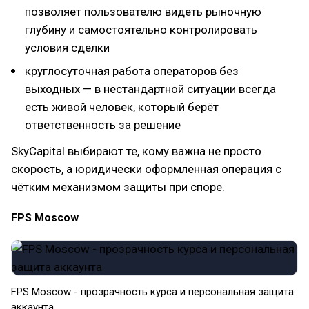
позволяет пользователю видеть рыночную
глубину и самостоятельно контролировать
условия сделки
круглосуточная работа операторов без
выходных — в нестандартной ситуации всегда
есть живой человек, который берёт
ответственность за решение
SkyCapital выбирают те, кому важна не просто
скорость, а юридически оформленная операция с
чётким механизмом защиты при споре.
FPS Moscow
FPS Moscow - прозрачность курса и персональная защита
аккаунта