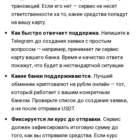
транзакций. Если его нет — сервис не несёт
ответственности за то, какие средства попадут
на вашу карту.
Как быстро отвечает поддержка.
Напишите в
Telegram до создания заявки с простым
вопросом — например, принимает ли сервис
карту вашего банка. Время и качество ответа
покажут, что будет в нестандартной ситуации.
Какие банки поддерживаются.
Лучший
обменник криптовалют на рубли онлайн — тот,
который работает с вашим конкретным
банком. Проверьте список до создания заявки,
а не после отправки USDT.
Фиксируется ли курс до отправки.
Сервис
должен зафиксировать итоговую сумму до
того, как вы отправили средства. Если курс