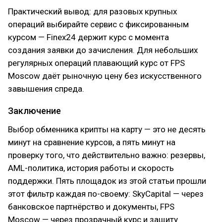
Практический вывод: для разовых крупных
операций выбирайте сервис с фиксированным
курсом — Finex24 держит курс с момента
создания заявки до зачисления. Для небольших
регулярных операций плавающий курс от FPS
Moscow даёт рыночную цену без искусственного
завышения спреда.
Заключение
Выбор обменника крипты на карту — это не десять
минут на сравнение курсов, а пять минут на
проверку того, что действительно важно: резервы,
AML-политика, история работы и скорость
поддержки. Пять площадок из этой статьи прошли
этот фильтр каждая по-своему: SkyCapital — через
банковское партнёрство и документы, FPS
Moscow — через прозрачный курс и защиту