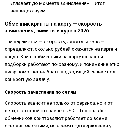
«плавает до момента зачисления» — итог
непредсказуем.
Обменник крипты на карту — скорость
зачисления, лимиты и курс в 2026
Три параметра — скорость, лимиты и курс —
определяют, сколько рублей окажется на карте и
когда. Криптообменники на карту из нашей
подборки работают по-разному, и понимание этих
цифр помогает выбрать подходящий сервис под
конкретную задачу.
Скорость зачисления по сетям
Скорость зависит не только от сервиса, но и от
сети, в которой отправлен USDT. Топ онлайн-
обменников криптовалют работает со всеми
основными сетями, но время подтверждения у