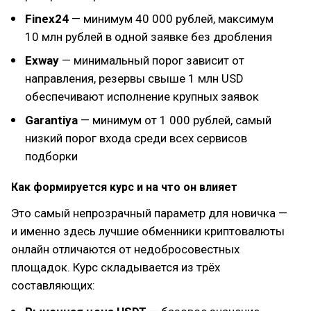
Finex24
— минимум 40 000 рублей, максимум
10 млн рублей в одной заявке без дробления
Exway
— минимальный порог зависит от
направления, резервы свыше 1 млн USD
обеспечивают исполнение крупных заявок
Garantiya
— минимум от 1 000 рублей, самый
низкий порог входа среди всех сервисов
подборки
Как формируется курс и на что он влияет
Это самый непрозрачный параметр для новичка —
и именно здесь лучшие обменники криптовалюты
онлайн отличаются от недобросовестных
площадок. Курс складывается из трёх
составляющих: