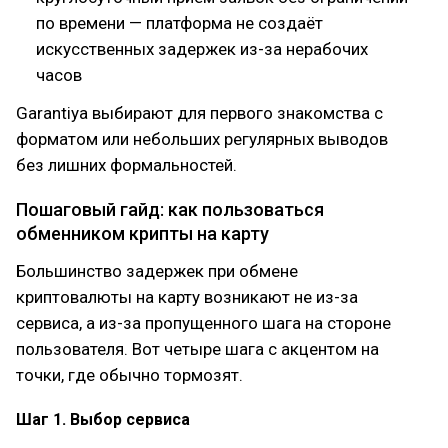
по времени — платформа не создаёт
искусственных задержек из-за нерабочих
часов
Garantiya выбирают для первого знакомства с
форматом или небольших регулярных выводов
без лишних формальностей.
Пошаговый гайд: как пользоваться
обменником крипты на карту
Большинство задержек при обмене
криптовалюты на карту возникают не из-за
сервиса, а из-за пропущенного шага на стороне
пользователя. Вот четыре шага с акцентом на
точки, где обычно тормозят.
Шаг 1. Выбор сервиса