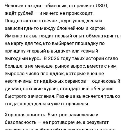
Человек находит обменник, отправляет USDT,
ждёт рублей — и ничего не происходит.
Поддержка не отвечает, курс ушёл, деньги
зависли где-то между блокчейном и картой.
Именно так выглядит первый опыт обмена крипты
на карту для тех, кто выбирает площадку по
принципу «первый в выдаче» или «самый
выгодный курс». В 2026 году таких историй стало
больше, а не меньше: рынок вырос, вместе с ним
выросло число площадок, которые внешне
неотличимы от надёжных сервисов — одинаковый
дизайн, похожие курсы, стандартные обещания
быстрого зачисления. Разница выясняется только
тогда, когда деньги уже отправлены.
Хорошая новость: быстрое зачисление и
безопасность — не противоречие, а результат
правильного выбора обменника крипты на карту.