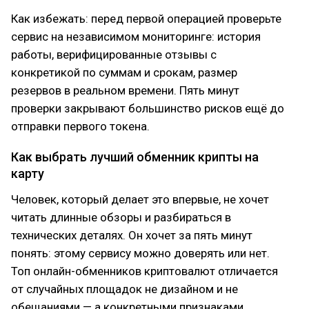
Как избежать: перед первой операцией проверьте
сервис на независимом мониторинге: история
работы, верифицированные отзывы с
конкретикой по суммам и срокам, размер
резервов в реальном времени. Пять минут
проверки закрывают большинство рисков ещё до
отправки первого токена.
Как выбрать лучший обменник крипты на
карту
Человек, который делает это впервые, не хочет
читать длинные обзоры и разбираться в
технических деталях. Он хочет за пять минут
понять: этому сервису можно доверять или нет.
Топ онлайн-обменников криптовалют отличается
от случайных площадок не дизайном и не
обещаниями — а конкретными признаками,