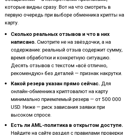
которые видны сразу. Вот на что смотреть в
первую очередь при выборе обменника крипты на
карту.
Сколько реальных отзывов и что в них
написано.
Смотрите не на звёздочки, а на
содержание: реальный отзыв содержит сумму,
время обработки и конкретную ситуацию.
Десять отзывов с текстом «всё отлично,
рекомендую» без деталей — признак накрутки.
Какой резерв указан прямо сейчас.
Для
онлайн-обменника криптовалют на карту
минимально приемлемый резерв — от 500 000
USD. Ниже — риск зависания заявки при
высоком спросе.
Есть ли AML-политика в открытом доступе.
Найдите на сайте раздел с правилами проверки