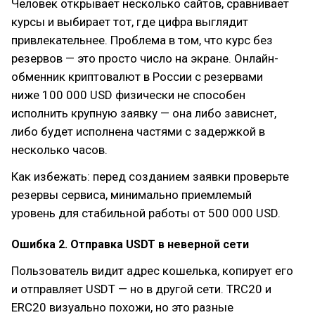
Человек открывает несколько сайтов, сравнивает
курсы и выбирает тот, где цифра выглядит
привлекательнее. Проблема в том, что курс без
резервов — это просто число на экране. Онлайн-
обменник криптовалют в России с резервами
ниже 100 000 USD физически не способен
исполнить крупную заявку — она либо зависнет,
либо будет исполнена частями с задержкой в
несколько часов.
Как избежать: перед созданием заявки проверьте
резервы сервиса, минимально приемлемый
уровень для стабильной работы от 500 000 USD.
Ошибка 2. Отправка USDT в неверной сети
Пользователь видит адрес кошелька, копирует его
и отправляет USDT — но в другой сети. TRC20 и
ERC20 визуально похожи, но это разные