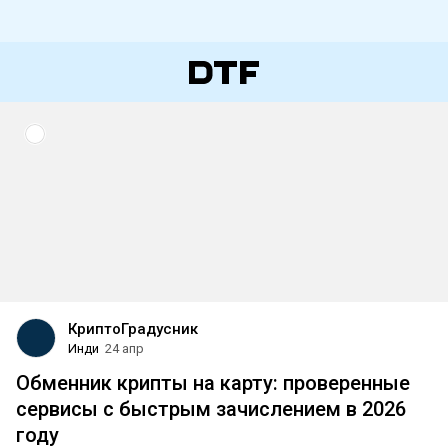
КриптоГрадусник
Инди
24 апр
Обменник крипты на карту: проверенные
сервисы с быстрым зачислением в 2026
году