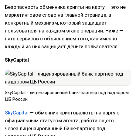
Безопасность обменника крипты на карту — это не
маркетинговое слово на главной странице, а
конкретный механизм, который защищает
пользователя на каждом этапе операции. Ниже —
пять сервисов с объяснением того, как именно
каждый из них защищает деньги пользователя.
SkyCapital
SkyCapital - лицензированный банк-партнёр под надзором
ЦБ России
SkyCapital
— обменник криптовалюты на карту с
официальным статусом агента, работающего
через лицензированный банк-партнёр под