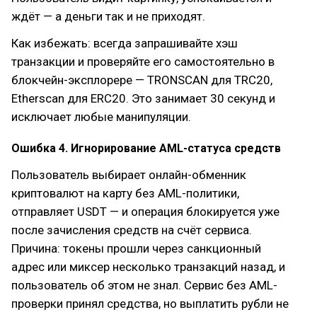
ждёт — а деньги так и не приходят.
Как избежать: всегда запрашивайте хэш
транзакции и проверяйте его самостоятельно в
блокчейн-эксплорере — TRONSCAN для TRC20,
Etherscan для ERC20. Это занимает 30 секунд и
исключает любые манипуляции.
Ошибка 4. Игнорирование AML-статуса средств
Пользователь выбирает онлайн-обменник
криптовалют на карту без AML-политики,
отправляет USDT — и операция блокируется уже
после зачисления средств на счёт сервиса.
Причина: токены прошли через санкционный
адрес или миксер несколько транзакций назад, и
пользователь об этом не знал. Сервис без AML-
проверки принял средства, но выплатить рубли не