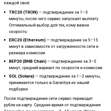
каждой своё:
TRC20 (TRON)
— подтверждение за 1–3
минуты, после чего сервис запускает выплату.
Оптимальный выбор для тех, кому важна
скорость
ERC20 (Ethereum)
— подтверждение за 5–15
минут в зависимости от загруженности сети и
размера комиссии
BEP20 (BNB Chain)
— подтверждение за 3–5
минут, средний вариант по скорости и комиссии
SOL (Solana)
— подтверждение за 1–2 минуты,
принимается только в Garantiya из нашей
подборки
После подтверждения сети сервис переводит
рубли на карту. Среднее время от подтверждения