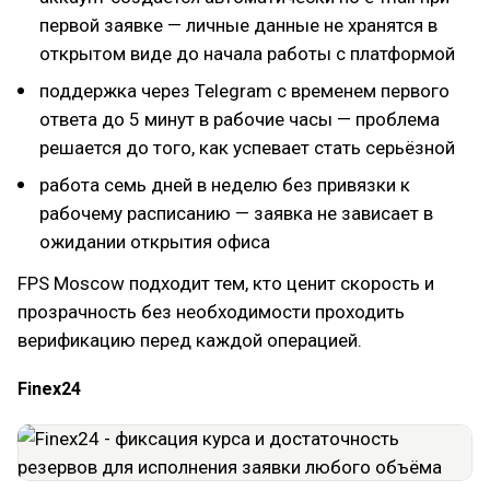
первой заявке — личные данные не хранятся в
открытом виде до начала работы с платформой
поддержка через Telegram с временем первого
ответа до 5 минут в рабочие часы — проблема
решается до того, как успевает стать серьёзной
работа семь дней в неделю без привязки к
рабочему расписанию — заявка не зависает в
ожидании открытия офиса
FPS Moscow подходит тем, кто ценит скорость и
прозрачность без необходимости проходить
верификацию перед каждой операцией.
Finex24