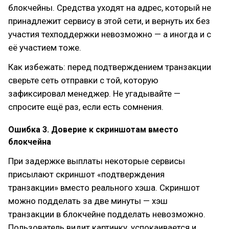
блокчейны. Средства уходят на адрес, который не
принадлежит сервису в этой сети, и вернуть их без
участия техподдержки невозможно — а иногда и с
её участием тоже.
Как избежать: перед подтверждением транзакции
сверьте сеть отправки с той, которую
зафиксировал менеджер. Не угадывайте —
спросите ещё раз, если есть сомнения.
Ошибка 3. Доверие к скриншотам вместо
блокчейна
При задержке выплаты некоторые сервисы
присылают скриншот «подтверждения
транзакции» вместо реального хэша. Скриншот
можно подделать за две минуты — хэш
транзакции в блокчейне подделать невозможно.
Пользователь видит картинку, успокаивается и