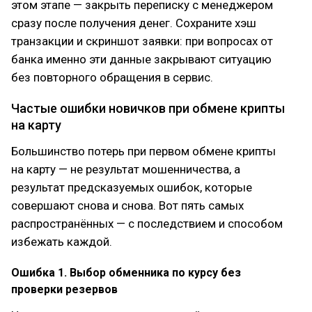
этом этапе — закрыть переписку с менеджером
сразу после получения денег. Сохраните хэш
транзакции и скриншот заявки: при вопросах от
банка именно эти данные закрывают ситуацию
без повторного обращения в сервис.
Частые ошибки новичков при обмене крипты
на карту
Большинство потерь при первом обмене крипты
на карту — не результат мошенничества, а
результат предсказуемых ошибок, которые
совершают снова и снова. Вот пять самых
распространённых — с последствием и способом
избежать каждой.
Ошибка 1. Выбор обменника по курсу без
проверки резервов