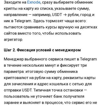
Заходите на
Exnode
, сразу выбираете обменник
крипты на карту из списка, указываете сумму,
направление — например, USDT → рубли, город и
ник в Telegram. Здесь тормозят чаще всего:
пытаются сравнивать курсы вручную на десятках
сайтов вместо того, чтобы использовать
агрегатор.
Шаг 2. Фиксация условий с менеджером
Менеджер выбранного сервиса пишет в Telegram
в течение нескольких минут и фиксирует три
параметра: итоговую сумму обменника
криптовалют на рубли на карту, реквизиты карты
для зачисления и адрес кошелька с сетью для
отправки USDT. Типичная точка остановки —
пользователь не уточняет банк получателя
заранее и выясняет в процессе, что сервис его не