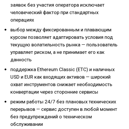
заявок без участия оператора исключает
человеческий фактор при стандартных
операциях
выбор между фиксированным и плавающим
курсом позволяет адаптировать условия под
текущую волатильность рынка — пользователь
управляет риском, а не принимает его как
данность
поддержка Ethereum Classic (ETC) и наличных
USD и EUR как входящих активов — широкий
охват инструментов снижает необходимость
конвертации через сторонние сервисы
режим работы 24/7 без плановых технических
перерывов — сервис доступен в любой момент
без предупреждений о техническом
обслуживании