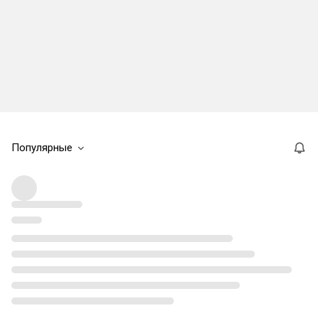
Популярные