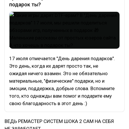
подарок ты?
17 июля отмечается "День дарения подарков".
Это день, когда их дарят просто так, не
ожидая ничего взамен. Это не обязательно
материальные, "физические" подарки, но и
эмоции, поддержка, добрые слова. Вспомните
того, кто однажды вам помог и подарите ему
свою благодарность в этот день :)
ВЕДЬ РЕМАСТЕР СИСТЕМ ШОКА 2 САМ НА СЕБЯ
НЕ ЗАРАБОТАЕТ