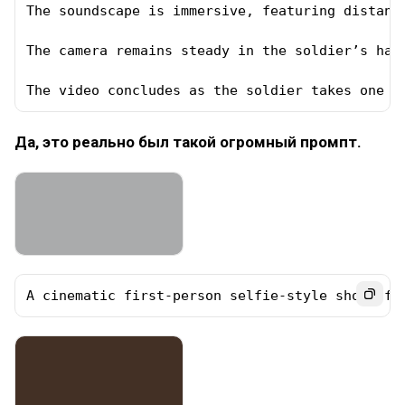
The soundscape is immersive, featuring distant
The camera remains steady in the soldier’s han
The video concludes as the soldier takes one l
Да, это реально был такой огромный промпт.
A cinematic first-person selfie-style shot of 