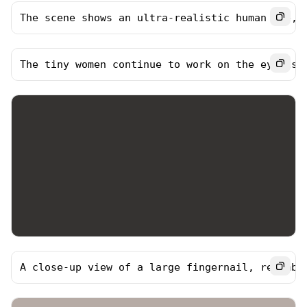
The scene shows an ultra-realistic human eye, 
The tiny women continue to work on the eyelash
A close-up view of a large fingernail, resembl