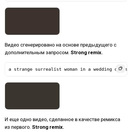
Видео сгенерировано на основе предыдущего с
дополнительным запросом.
Strong remix.
a strange surrealist woman in a wedding dress 
И еще одно видео, сделанное в качестве ремикса
из первого.
Strong remix.