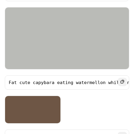
Fat cute capybara eating watermellon while in 