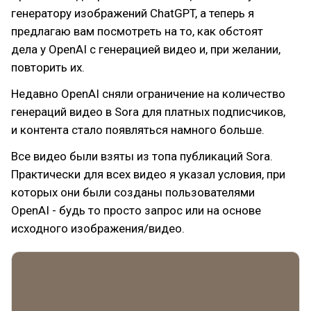
генератору изображений ChatGPT, а теперь я
предлагаю вам посмотреть на то, как обстоят
дела у OpenAI с генерацией видео и, при желании,
повторить их.
Недавно OpenAI сняли ограничение на количество
генераций видео в Sora для платных подписчиков,
и контента стало появляться намного больше.
Все видео были взяты из топа публикаций Sora.
Практически для всех видео я указал условия, при
которых они были созданы пользователями
OpenAI - будь то просто запрос или на основе
исходного изображения/видео.