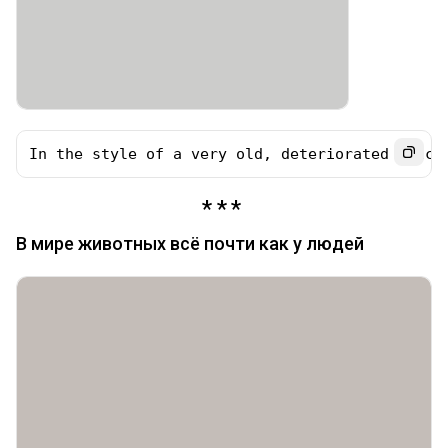
In the style of a very old, deteriorated black
В мире животных всё почти как у людей