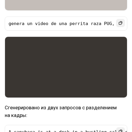
genera un video de una perrita raza PUG, con g
Сгенерировано из двух запросов с разделением
на кадры: