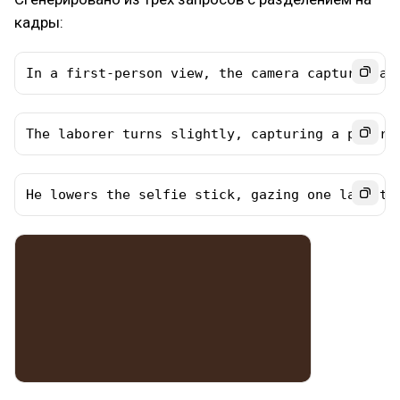
кадры:
In a first-person view, the camera captures an
The laborer turns slightly, capturing a panora
He lowers the selfie stick, gazing one last ti