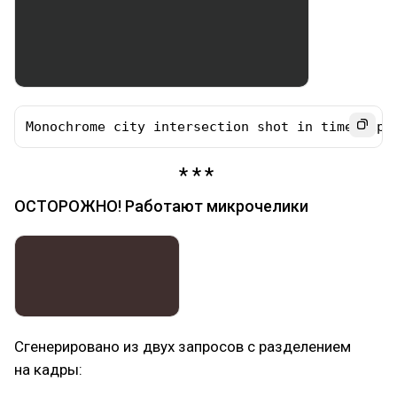
Monochrome city intersection shot in time-laps
ОСТОРОЖНО! Работают микрочелики
Сгенерировано из двух запросов с разделением
на кадры: