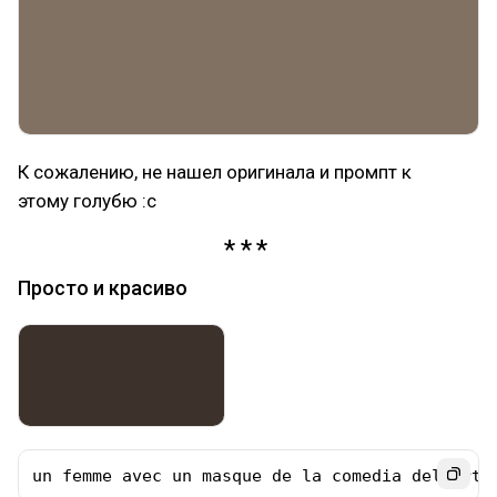
К сожалению, не нашел оригинала и промпт к
этому голубю :с
Просто и красиво
un femme avec un masque de la comedia del arte