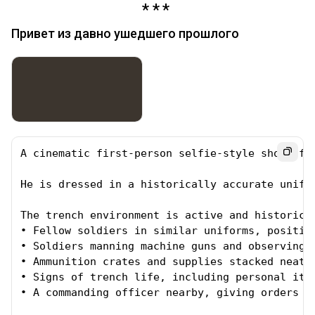
Привет из давно ушедшего прошлого
A cinematic first-person selfie-style shot of 
He is dressed in a historically accurate unifo
The trench environment is active and historica
• Fellow soldiers in similar uniforms, positio
• Soldiers manning machine guns and observing e
• Ammunition crates and supplies stacked neatly
• Signs of trench life, including personal item
• A commanding officer nearby, giving orders an