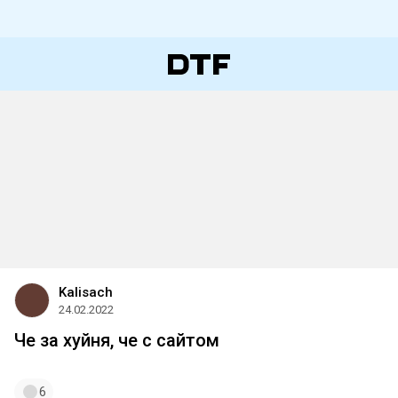
Kalisach
24.02.2022
Че за хуйня, че с сайтом
6