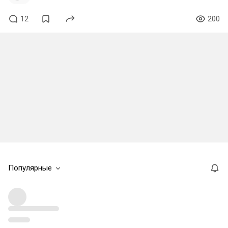
12
200
Популярные