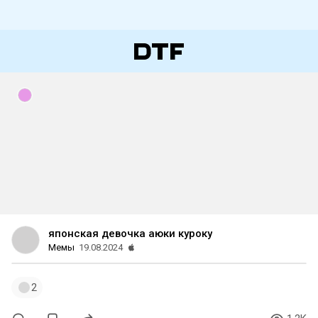
японская девочка аюки куроку
Мемы
19.08.2024
2