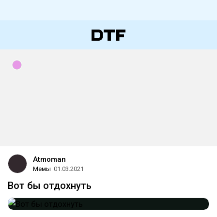
Atmoman
Мемы
01.03.2021
Вот бы отдохнуть