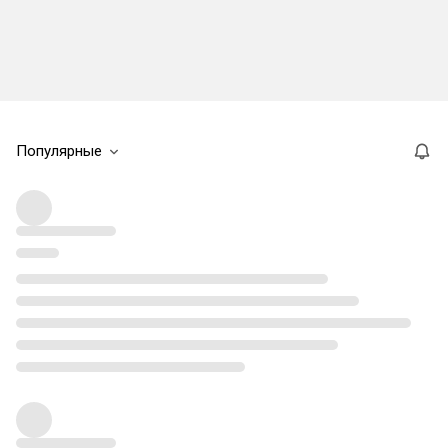
Популярные