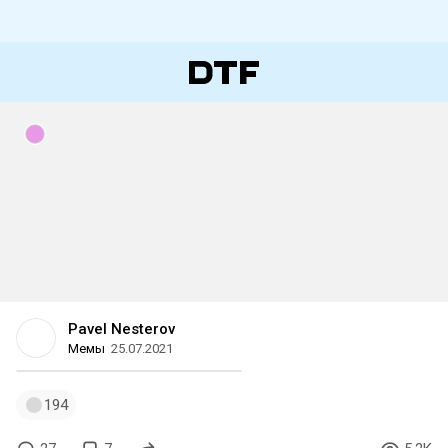
Pavel Nesterov
Мемы
25.07.2021
194