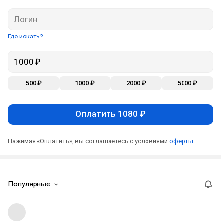
Где искать?
500 ₽
1000 ₽
2000 ₽
5000 ₽
Оплатить 1080 ₽
Нажимая «Оплатить», вы соглашаетесь с условиями
оферты
.
Популярные