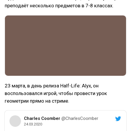
преподаёт несколько предметов в 7-8 классах.
23 марта, в день релиза Half-Life: Alyx, он
воспользовался игрой, чтобы провести урок
геометрии прямо на стриме.
Charles Coomber
@CharlesCoomber
24.03.2020