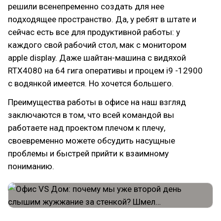
решили всенепременно создать для нее
подходящее пространство. Да, у ребят в штате и
сейчас есть все для продуктивной работы: у
каждого свой рабочий стол, мак с монитором
apple display. Даже шайтан-машина с видяхой
RTX4080 на 64 гига оперативы и процем i9 -12900
с водянкой имеется. Но хочется большего.
Преимущества работы в офисе на наш взгляд
заключаются в том, что всей командой вы
работаете над проектом плечом к плечу,
своевременно можете обсудить насущные
проблемы и быстрей прийти к взаимному
пониманию.