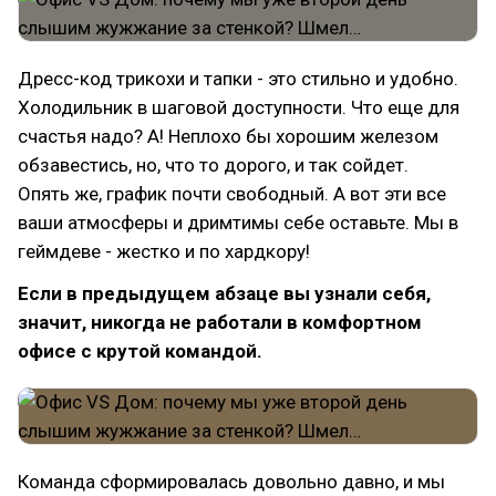
Дресс-код трикохи и тапки - это стильно и удобно.
Холодильник в шаговой доступности. Что еще для
счастья надо? А! Неплохо бы хорошим железом
обзавестись, но, что то дорого, и так сойдет.
Опять же, график почти свободный. А вот эти все
ваши атмосферы и дримтимы себе оставьте. Мы в
геймдеве - жестко и по хардкору!
Если в предыдущем абзаце вы узнали себя,
значит, никогда не работали в комфортном
офисе с крутой командой.
Команда сформировалась довольно давно, и мы