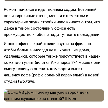
Ремонт начался и идет полным ходом. Бетонный
пол и кирпичные стены, мешки с цементом и
характерные звуки стройки напоминают о том, что
даже в таком состоянии у офиса есть
преимущество - тебе не надо тут жить в ожидании.
И пока офисные работники рвутся на фриланс,
чтобы больше никогда не выходить из дома,
удаленщики, которые также присутствуют в нашей
команде, гуглят билеты. Уже через 3-4 месяца они
смогут вживую оценить комфорт и выпить
чашечку кофе (раф с соленой карамелью) в новой
студии
two7two
.