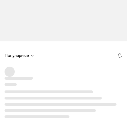
Популярные