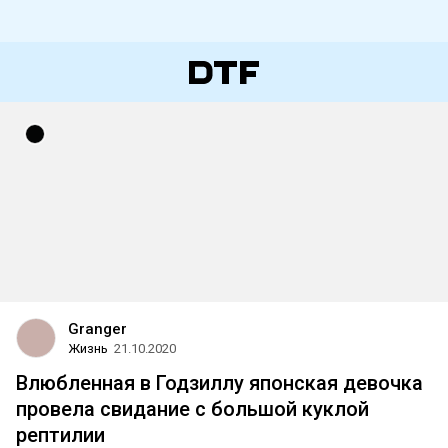
Granger
Жизнь
21.10.2020
Влюбленная в Годзиллу японская девочка
провела свидание с большой куклой
рептилии