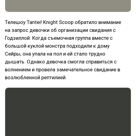
Телешоу Tantei! Knight Scoop обратило внимание
на запрос девочки об организации свидания с
Годзиллой. Когда съемочная группа вместе с
большой куклой монстра подходили к дому
Сейры, она упала на пол и ей стало трудно
дышать. Однако девочка смогла справиться с
волнением и провела замечательное свидание в
возлюбленной рептилией.