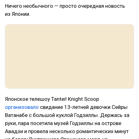
Ничего необычного — просто очередная новость
из Японии.
Японское телешоу Tantei! Knight Scoop
организовало
свидание 13-летней девочки Сейры
Ватанабе с большой куклой Годзиллы. Держась за
руки, пара посетила музей Годзиллы на острове
Авадзи и провела несколько романтических минут