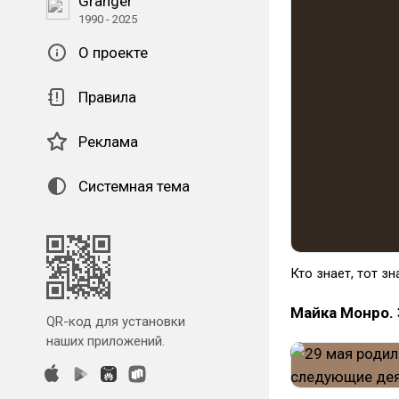
Granger
1990 - 2025
О проекте
Правила
Реклама
Системная тема
Кто знает, тот зн
Майка Монро. 
QR-код для установки
наших приложений.