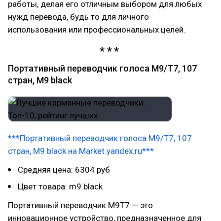
работы, делая его отличным выбором для любых
нужд перевода, будь то для личного
использования или профессиональных целей.
Портативный переводчик голоса M9/T7, 107
стран, M9 black
***Портативный переводчик голоса M9/T7, 107
стран, M9 black на Market.yandex.ru***
Средняя цена: 6304 руб
Цвет товара: m9 black
Портативный переводчик M9T7 — это
инновационное устройство, предназначенное для