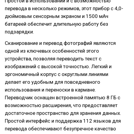
Простой в использовании и с возможностью
перевода в несколько режимов, этот прибор с 4,0-
дюймовым сенсорным экраном и 1500 мАч
батареей обеспечит длительную работу без
подзарядки.
Сканирование и перевод фотографий являются
одной из ключевых особенностей этого
устройства, позволяя переводить текст с
изображений с высокой точностью. Легкий и
эргономичный корпус с округлыми линиями
делает его удобным для повседневного
использования и переноски в кармане.
Переводчик оснащен встроенной памятью 8 ГБ с
возможностью расширения, что предоставляет
достаточное пространство для хранения данных.
Простой интерфейс и поддержка 112 языков для
перевода обеспечивают безупречное качество