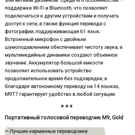
поддержка Wi-Fi и Bluetooth, что позволяет
подключаться к другим устройствам и получать
доступ к сети, а также функция перевода с
фотографии, поддерживающая 61 язык.
Встроенный микрофон с двойным
шумоподавлением обеспечивает чистоту звука, а
мультимедийные динамики создают объемное
звучание. Аккумулятор большой емкости
позволяет использовать устройство
продолжительное время без подзарядки, а
благодаря автономному переводу на 14 языках,
M9T7 гарантирует удобство в любой ситуации.
Портативный голосовой переводчик M9, Gold