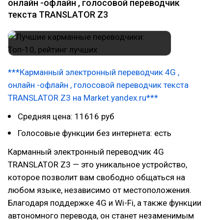
онлайн -офлайн , голосовой переводчик
текста TRANSLATOR Z3
***Карманный электронный переводчик 4G ,
онлайн -офлайн , голосовой переводчик текста
TRANSLATOR Z3 на Market.yandex.ru***
Средняя цена: 11616 руб
Голосовые функции без интернета: есть
Карманный электронный переводчик 4G
TRANSLATOR Z3 — это уникальное устройство,
которое позволит вам свободно общаться на
любом языке, независимо от местоположения.
Благодаря поддержке 4G и Wi-Fi, а также функции
автономного перевода, он станет незаменимым