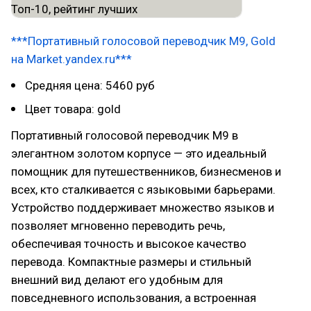
***Портативный голосовой переводчик M9, Gold
на Market.yandex.ru***
Средняя цена: 5460 руб
Цвет товара: gold
Портативный голосовой переводчик M9 в
элегантном золотом корпусе — это идеальный
помощник для путешественников, бизнесменов и
всех, кто сталкивается с языковыми барьерами.
Устройство поддерживает множество языков и
позволяет мгновенно переводить речь,
обеспечивая точность и высокое качество
перевода. Компактные размеры и стильный
внешний вид делают его удобным для
повседневного использования, а встроенная