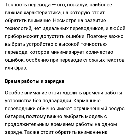
Точность перевода — это, пожалуй, наиболее
важная характеристика, на которую стоит
обратить внимание. Несмотря на развитие
технологий, нет идеальных переводчиков, и любой
прибор может допустить ошибки. Поэтому важно
выбрать устройство с высокой точностью
перевода, которое минимизирует количество
ошибок, особенно при переводе сложных текстов
или фраз.
Время работы и зарядка
Особое внимание стоит уделить времени работы
устройства без подзарядки. Карманные
переводчики обычно имеют ограниченный ресурс
батареи, поэтому важно выбрать модель с
продолжительным временем работы на одном
заряде. Также стоит обратить внимание на