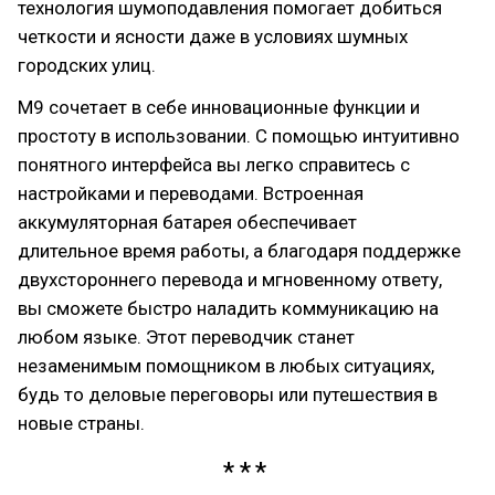
технология шумоподавления помогает добиться
четкости и ясности даже в условиях шумных
городских улиц.
M9 сочетает в себе инновационные функции и
простоту в использовании. С помощью интуитивно
понятного интерфейса вы легко справитесь с
настройками и переводами. Встроенная
аккумуляторная батарея обеспечивает
длительное время работы, а благодаря поддержке
двухстороннего перевода и мгновенному ответу,
вы сможете быстро наладить коммуникацию на
любом языке. Этот переводчик станет
незаменимым помощником в любых ситуациях,
будь то деловые переговоры или путешествия в
новые страны.