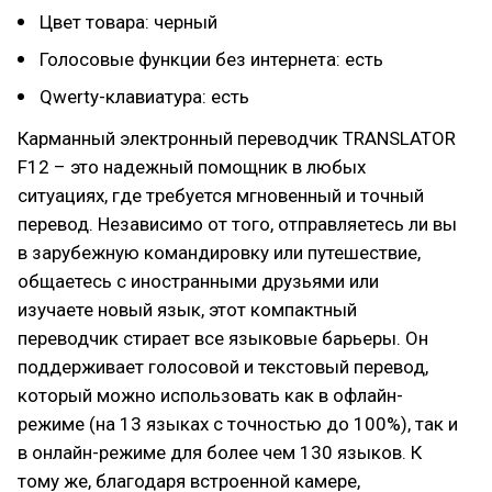
Цвет товара: черный
Голосовые функции без интернета: есть
Qwerty-клавиатура: есть
Карманный электронный переводчик TRANSLATOR
F12 – это надежный помощник в любых
ситуациях, где требуется мгновенный и точный
перевод. Независимо от того, отправляетесь ли вы
в зарубежную командировку или путешествие,
общаетесь с иностранными друзьями или
изучаете новый язык, этот компактный
переводчик стирает все языковые барьеры. Он
поддерживает голосовой и текстовый перевод,
который можно использовать как в офлайн-
режиме (на 13 языках с точностью до 100%), так и
в онлайн-режиме для более чем 130 языков. К
тому же, благодаря встроенной камере,