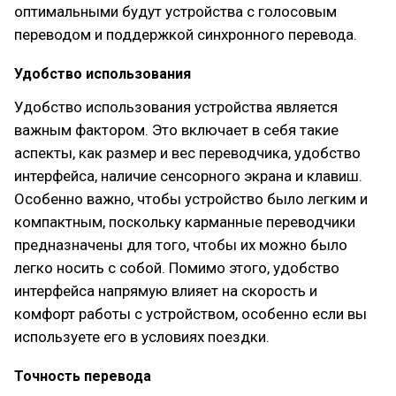
оптимальными будут устройства с голосовым
переводом и поддержкой синхронного перевода.
Удобство использования
Удобство использования устройства является
важным фактором. Это включает в себя такие
аспекты, как размер и вес переводчика, удобство
интерфейса, наличие сенсорного экрана и клавиш.
Особенно важно, чтобы устройство было легким и
компактным, поскольку карманные переводчики
предназначены для того, чтобы их можно было
легко носить с собой. Помимо этого, удобство
интерфейса напрямую влияет на скорость и
комфорт работы с устройством, особенно если вы
используете его в условиях поездки.
Точность перевода