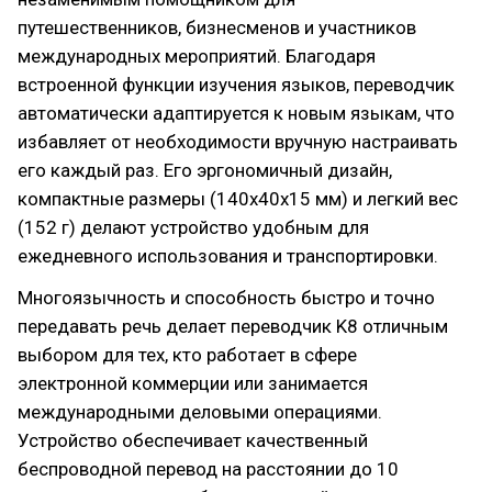
путешественников, бизнесменов и участников
международных мероприятий. Благодаря
встроенной функции изучения языков, переводчик
автоматически адаптируется к новым языкам, что
избавляет от необходимости вручную настраивать
его каждый раз. Его эргономичный дизайн,
компактные размеры (140x40x15 мм) и легкий вес
(152 г) делают устройство удобным для
ежедневного использования и транспортировки.
Многоязычность и способность быстро и точно
передавать речь делает переводчик K8 отличным
выбором для тех, кто работает в сфере
электронной коммерции или занимается
международными деловыми операциями.
Устройство обеспечивает качественный
беспроводной перевод на расстоянии до 10