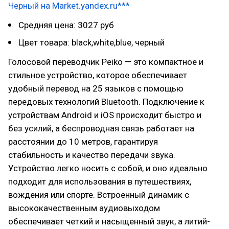
Черный на Market.yandex.ru***
Средняя цена: 3027 руб
Цвет товара: black,white,blue, черный
Голосовой переводчик Peiko — это компактное и
стильное устройство, которое обеспечивает
удобный перевод на 25 языков с помощью
передовых технологий Bluetooth. Подключение к
устройствам Android и iOS происходит быстро и
без усилий, а беспроводная связь работает на
расстоянии до 10 метров, гарантируя
стабильность и качество передачи звука.
Устройство легко носить с собой, и оно идеально
подходит для использования в путешествиях,
вождения или спорте. Встроенный динамик с
высококачественным аудиовыходом
обеспечивает четкий и насыщенный звук, а литий-