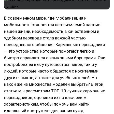
В современном мире, где глобализация и
мобильность становятся неотъемлемой частью
нашей жизни, необходимость в качественном и
удобном переводе стала важной частью
повседневного общения. Карманные переводчики
— это устройства, которые помогают легко и
быстро справляться с языковыми барьерами. Они
востребованы как у путешественников, так и у
людей, которые часто общаются с носителями
других языков, а также для учебных целей. Но
какой же из множества моделей выбрать? В этой
статье мы рассмотрим ТОП-10 лучших карманных
переводчиков, оценивая их по ключевым
характеристикам, чтобы помочь вам найти
идеальный инструмент для ваших нужд.