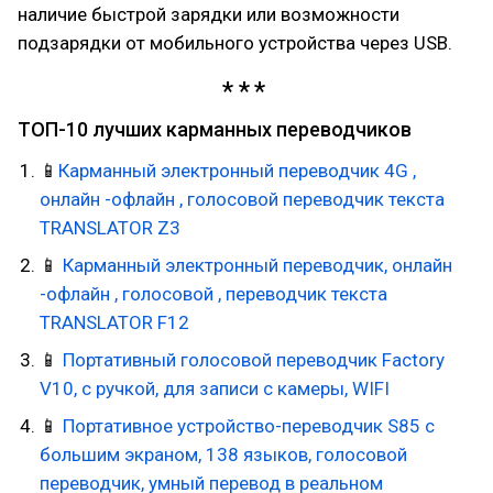
наличие быстрой зарядки или возможности
подзарядки от мобильного устройства через USB.
ТОП-10 лучших карманных переводчиков
📱
Карманный электронный переводчик 4G ,
онлайн -офлайн , голосовой переводчик текста
TRANSLATOR Z3
📱
Карманный электронный переводчик, онлайн
-офлайн , голосовой , переводчик текста
TRANSLATOR F12
📱
Портативный голосовой переводчик Factory
V10, с ручкой, для записи с камеры, WIFI
📱
Портативное устройство-переводчик S85 с
большим экраном, 138 языков, голосовой
переводчик, умный перевод в реальном