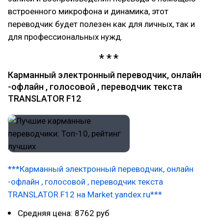
встроенного микрофона и динамика, этот
переводчик будет полезен как для личных, так и
для профессиональных нужд.
Карманный электронный переводчик, онлайн
-офлайн , голосовой , переводчик текста
TRANSLATOR F12
***Карманный электронный переводчик, онлайн
-офлайн , голосовой , переводчик текста
TRANSLATOR F12 на Market.yandex.ru***
Средняя цена: 8762 руб