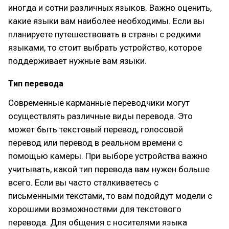
иногда и сотни различных языков. Важно оценить,
какие языки вам наиболее необходимы. Если вы
планируете путешествовать в страны с редкими
языками, то стоит выбрать устройство, которое
поддерживает нужные вам языки.
Тип перевода
Современные карманные переводчики могут
осуществлять различные виды перевода. Это
может быть текстовый перевод, голосовой
перевод или перевод в реальном времени с
помощью камеры. При выборе устройства важно
учитывать, какой тип перевода вам нужен больше
всего. Если вы часто сталкиваетесь с
письменными текстами, то вам подойдут модели с
хорошими возможностями для текстового
перевода. Для общения с носителями языка