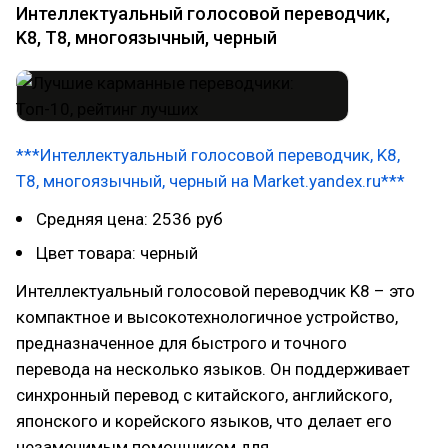
Интеллектуальный голосовой переводчик,
K8, T8, многоязычный, черный
***Интеллектуальный голосовой переводчик, K8,
T8, многоязычный, черный на Market.yandex.ru***
Средняя цена: 2536 руб
Цвет товара: черный
Интеллектуальный голосовой переводчик K8 – это
компактное и высокотехнологичное устройство,
предназначенное для быстрого и точного
перевода на несколько языков. Он поддерживает
синхронный перевод с китайского, английского,
японского и корейского языков, что делает его
незаменимым помощником для