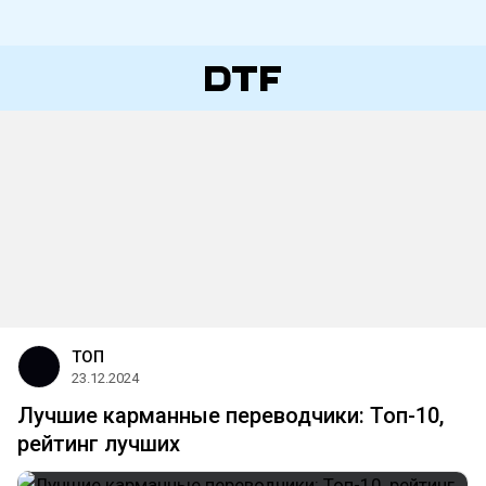
ТОП
23.12.2024
Лучшие карманные переводчики: Топ-10,
рейтинг лучших