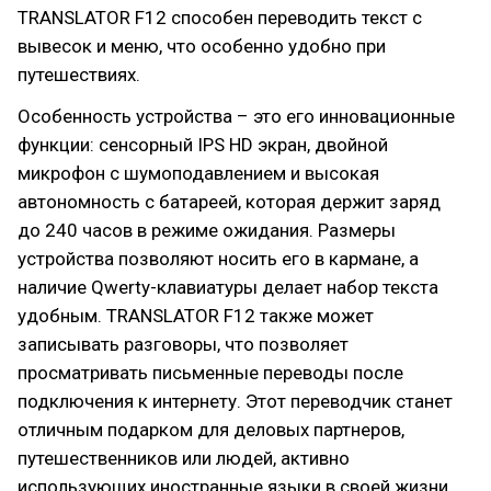
TRANSLATOR F12 способен переводить текст с
вывесок и меню, что особенно удобно при
путешествиях.
Особенность устройства – это его инновационные
функции: сенсорный IPS HD экран, двойной
микрофон с шумоподавлением и высокая
автономность с батареей, которая держит заряд
до 240 часов в режиме ожидания. Размеры
устройства позволяют носить его в кармане, а
наличие Qwerty-клавиатуры делает набор текста
удобным. TRANSLATOR F12 также может
записывать разговоры, что позволяет
просматривать письменные переводы после
подключения к интернету. Этот переводчик станет
отличным подарком для деловых партнеров,
путешественников или людей, активно
использующих иностранные языки в своей жизни.