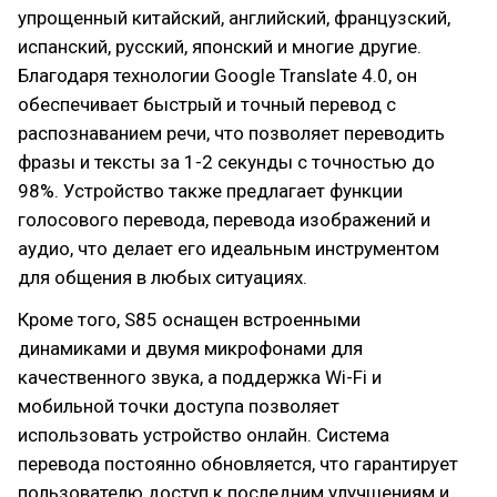
упрощенный китайский, английский, французский,
испанский, русский, японский и многие другие.
Благодаря технологии Google Translate 4.0, он
обеспечивает быстрый и точный перевод с
распознаванием речи, что позволяет переводить
фразы и тексты за 1-2 секунды с точностью до
98%. Устройство также предлагает функции
голосового перевода, перевода изображений и
аудио, что делает его идеальным инструментом
для общения в любых ситуациях.
Кроме того, S85 оснащен встроенными
динамиками и двумя микрофонами для
качественного звука, а поддержка Wi-Fi и
мобильной точки доступа позволяет
использовать устройство онлайн. Система
перевода постоянно обновляется, что гарантирует
пользователю доступ к последним улучшениям и