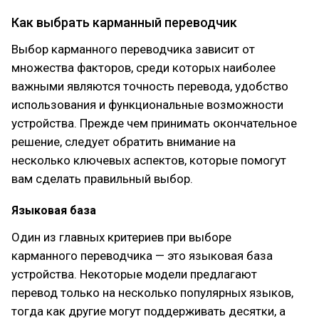
Как выбрать карманный переводчик
Выбор карманного переводчика зависит от
множества факторов, среди которых наиболее
важными являются точность перевода, удобство
использования и функциональные возможности
устройства. Прежде чем принимать окончательное
решение, следует обратить внимание на
несколько ключевых аспектов, которые помогут
вам сделать правильный выбор.
Языковая база
Один из главных критериев при выборе
карманного переводчика — это языковая база
устройства. Некоторые модели предлагают
перевод только на несколько популярных языков,
тогда как другие могут поддерживать десятки, а