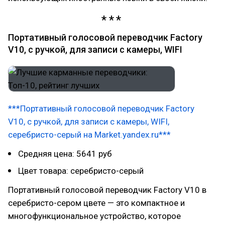
Портативный голосовой переводчик Factory
V10, с ручкой, для записи с камеры, WIFI
***Портативный голосовой переводчик Factory
V10, с ручкой, для записи с камеры, WIFI,
серебристо-серый на Market.yandex.ru***
Средняя цена: 5641 руб
Цвет товара: серебристо-серый
Портативный голосовой переводчик Factory V10 в
серебристо-сером цвете — это компактное и
многофункциональное устройство, которое