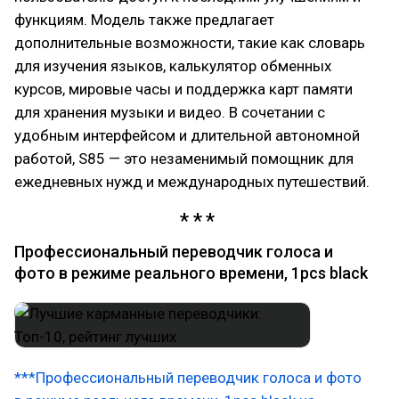
функциям. Модель также предлагает
дополнительные возможности, такие как словарь
для изучения языков, калькулятор обменных
курсов, мировые часы и поддержка карт памяти
для хранения музыки и видео. В сочетании с
удобным интерфейсом и длительной автономной
работой, S85 — это незаменимый помощник для
ежедневных нужд и международных путешествий.
Профессиональный переводчик голоса и
фото в режиме реального времени, 1pcs black
***Профессиональный переводчик голоса и фото