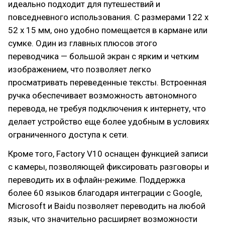
идеально подходит для путешествий и
повседневного использования. С размерами 122 x
52 x 15 мм, оно удобно помещается в кармане или
сумке. Один из главных плюсов этого
переводчика — большой экран с ярким и четким
изображением, что позволяет легко
просматривать переведенные тексты. Встроенная
ручка обеспечивает возможность автономного
перевода, не требуя подключения к интернету, что
делает устройство еще более удобным в условиях
ограниченного доступа к сети.
Кроме того, Factory V10 оснащен функцией записи
с камеры, позволяющей фиксировать разговоры и
переводить их в офлайн-режиме. Поддержка
более 60 языков благодаря интеграции с Google,
Microsoft и Baidu позволяет переводить на любой
язык, что значительно расширяет возможности