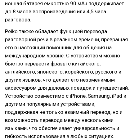
ионная батарея емкостью 90 мАч поддерживает
до 8 часов воспроизведения или 4,5 часа
разговора.
Peiko также обладает функцией перевода
разговорной речи в реальном времени, превращая
его в настоящий помощник для общения на
международном уровне. С устройством можно
быстро перевести фразы с китайского,
английского, японского, корейского, русского и
других языков, что делает его незаменимым
аксессуаром для деловых поездок и путешествий.
Устройство совместимо с iPhone, Samsung, iPad и
другими популярными устройствами,
поддерживая не только взаимный перевод, но и
возможность перевода между несколькими
языками, что обеспечивает универсальность и
гибкость использования в любых ситуациях.