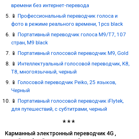
времени без интернет-перевода
📱
Профессиональный переводчик голоса и
фото в режиме реального времени, 1pcs black
📱
Портативный переводчик голоса M9/T7, 107
стран, M9 black
📱
Портативный голосовой переводчик M9, Gold
📱
Интеллектуальный голосовой переводчик, K8,
T8, многоязычный, черный
📱
Голосовой переводчик Peiko, 25 языков,
Черный
📱
Портативный голосовой переводчик iFlytek,
для путешествий, с субтитрами, черный
Карманный электронный переводчик 4G ,