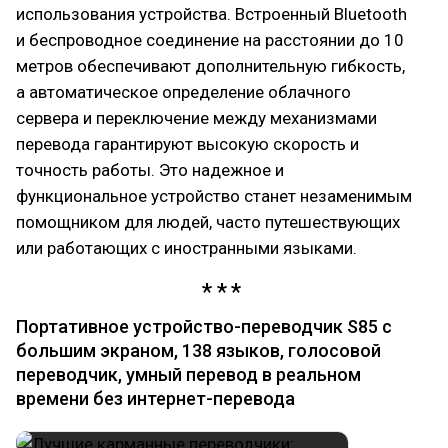
использования устройства. Встроенный Bluetooth
и беспроводное соединение на расстоянии до 10
метров обеспечивают дополнительную гибкость,
а автоматическое определение облачного
сервера и переключение между механизмами
перевода гарантируют высокую скорость и
точность работы. Это надежное и
функциональное устройство станет незаменимым
помощником для людей, часто путешествующих
или работающих с иностранными языками.
Портативное устройство-переводчик S85 с
большим экраном, 138 языков, голосовой
переводчик, умный перевод в реальном
времени без интернет-перевода