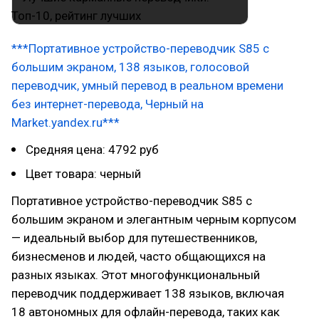
***Портативное устройство-переводчик S85 с
большим экраном, 138 языков, голосовой
переводчик, умный перевод в реальном времени
без интернет-перевода, Черный на
Market.yandex.ru***
Средняя цена: 4792 руб
Цвет товара: черный
Портативное устройство-переводчик S85 с
большим экраном и элегантным черным корпусом
— идеальный выбор для путешественников,
бизнесменов и людей, часто общающихся на
разных языках. Этот многофункциональный
переводчик поддерживает 138 языков, включая
18 автономных для офлайн-перевода, таких как