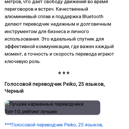
метров, что дает свободу движений во время
переговоров и встреч. Качественный
алюминиевый сплав и поддержка Bluetooth
делают переводчик надежным и долговечным
инструментом для бизнеса и личного
использования. Это идеальный спутник для
эффективной коммуникации, где важен каждый
момент, а точность и скорость перевода играют
ключевую роль.
Голосовой переводчик Peiko, 25 языков,
Черный
***Голосовой переводчик Peiko, 25 языков,