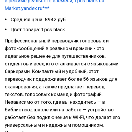
в режиме реального времени, 1pcs black на
Market.yandex.ru***
Средняя цена: 8942 руб
Цвет товара: 1pcs black
Профессиональный переводчик голосовых и
фото-сообщений в реальном времени - это
идеальное решение для путешественников,
студентов и всех, кто сталкивается с языковыми
барьерами. Компактный и удобный, этот
переводчик поддерживает более 56 языков для
сканирования, а также предлагает перевод
текстов, голосовых команд и фотографий.
Независимо от того, где вы находитесь — в
библиотеке, школе или на работе — устройство
работает без подключения к Wi-Fi, что делает его
универсальным и надежным помощником.