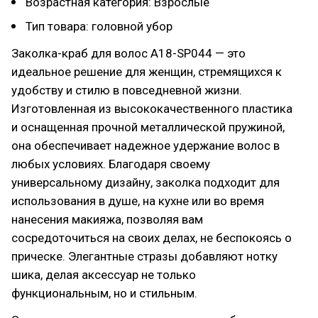
Возрастная категория: Взрослые
Тип товара: головной убор
Заколка-краб для волос A18-SP044 — это
идеальное решение для женщин, стремящихся к
удобству и стилю в повседневной жизни.
Изготовленная из высококачественного пластика
и оснащенная прочной металлической пружиной,
она обеспечивает надежное удержание волос в
любых условиях. Благодаря своему
универсальному дизайну, заколка подходит для
использования в душе, на кухне или во время
нанесения макияжа, позволяя вам
сосредоточиться на своих делах, не беспокоясь о
прическе. Элегантные стразы добавляют нотку
шика, делая аксессуар не только
функциональным, но и стильным.