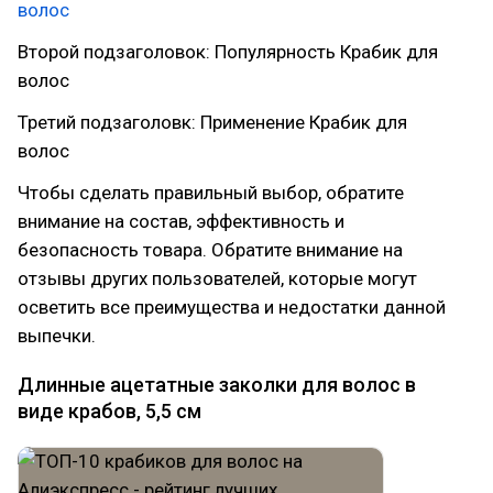
волос
Второй подзаголовок: Популярность Крабик для
волос
Третий подзаголовк: Применение Крабик для
волос
Чтобы сделать правильный выбор, обратите
внимание на состав, эффективность и
безопасность товара. Обратите внимание на
отзывы других пользователей, которые могут
осветить все преимущества и недостатки данной
выпечки.
Длинные ацетатные заколки для волос в
виде крабов, 5,5 см