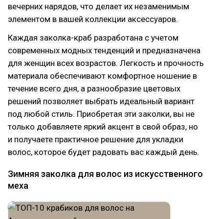
вечерних нарядов, что делает их незаменимым
элементом в вашей коллекции аксессуаров.
Каждая заколка-краб разработана с учетом
современных модных тенденций и предназначена
для женщин всех возрастов. Легкость и прочность
материала обеспечивают комфортное ношение в
течение всего дня, а разнообразие цветовых
решений позволяет выбрать идеальный вариант
под любой стиль. Приобретая эти заколки, вы не
только добавляете яркий акцент в свой образ, но
и получаете практичное решение для укладки
волос, которое будет радовать вас каждый день.
Зимняя заколка для волос из искусственного
меха