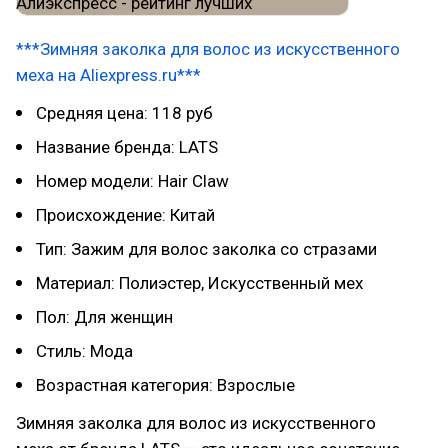
***Зимняя заколка для волос из искусственного
меха на Aliexpress.ru***
Средняя цена: 118 руб
Название бренда: LATS
Номер модели: Hair Claw
Происхождение: Китай
Тип: Зажим для волос заколка со стразами
Материал: Полиэстер, Искусственный мех
Пол: Для женщин
Стиль: Мода
Возрастная категория: Взрослые
Зимняя заколка для волос из искусственного