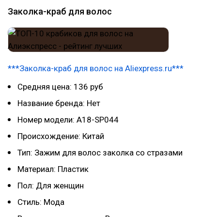
Заколка-краб для волос
***Заколка-краб для волос на Aliexpress.ru***
Средняя цена: 136 руб
Название бренда: Нет
Номер модели: A18-SP044
Происхождение: Китай
Тип: Зажим для волос заколка со стразами
Материал: Пластик
Пол: Для женщин
Стиль: Мода