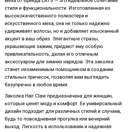
меха от бренда LATS — это идеальное сочетание
стиля и функциональности. Изготовленная из
высококачественного полиэстера и
искусственного меха, она не только надежно
удерживает волосы, но и добавляет изысканный
акцент в ваш образ. Элегантные стразы,
украшающие зажим, придают ему особую
привлекательность, делая его отличным
аксессуаром для зимних нарядов. Эта заколка
станет незаменимым помощником в создании
стильных причесок, позволяя вам выглядеть
безупречно в любое время.
Заколка Hair Claw предназначена для женщин,
которые ценят моду и комфорт. Ее универсальный
дизайн подходит для различных стилей и случаев,
будь то повседневная прогулка или вечерний
выход. Легкость в использовании и надежная