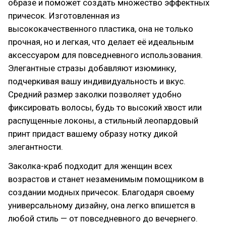
образе и поможет создать множество эффектных
причесок. Изготовленная из
высококачественного пластика, она не только
прочная, но и легкая, что делает её идеальным
аксессуаром для повседневного использования.
Элегантные стразы добавляют изюминку,
подчеркивая вашу индивидуальность и вкус.
Средний размер заколки позволяет удобно
фиксировать волосы, будь то высокий хвост или
распущенные локоны, а стильный леопардовый
принт придаст вашему образу нотку дикой
элегантности.
Заколка-краб подходит для женщин всех
возрастов и станет незаменимым помощником в
создании модных причесок. Благодаря своему
универсальному дизайну, она легко впишется в
любой стиль — от повседневного до вечернего.