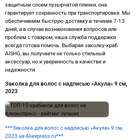
защитным слоем пузырчатой пленки, она
гарантирует сохранность при транспортировке. Мы
обеспечиваем быструю доставку в течение 7-13
дней, а в случае возникновения вопросов или
проблем с товаром, наша служба поддержки
всегда готова помочь. Выбирая заколку-краб
AISHG, вы получаете не только стильный
аксессуар, но и уверенность в качестве и
надежности.
Заколка для волос с надписью «Акула» 9 см,
2023
***Заколка для волос с надписью «Акула» 9 см,
2023 на Aliexpress.ru***