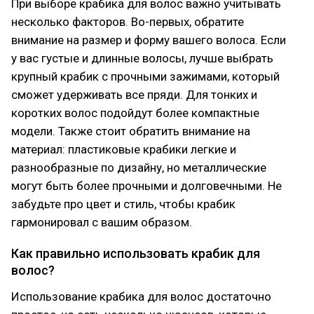
При выборе крабика для волос важно учитывать
несколько факторов. Во-первых, обратите
внимание на размер и форму вашего волоса. Если
у вас густые и длинные волосы, лучше выбрать
крупный крабик с прочными зажимами, который
сможет удерживать все пряди. Для тонких и
коротких волос подойдут более компактные
модели. Также стоит обратить внимание на
материал: пластиковые крабики легкие и
разнообразные по дизайну, но металлические
могут быть более прочными и долговечными. Не
забудьте про цвет и стиль, чтобы крабик
гармонировал с вашим образом.
Как правильно использовать крабик для
волос?
Использование крабика для волос достаточно