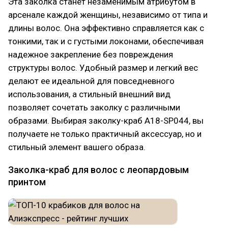
Эта заколка станет незаменимым атрибутом в
арсенале каждой женщины, независимо от типа и
длины волос. Она эффективно справляется как с
тонкими, так и с густыми локонами, обеспечивая
надежное закрепление без повреждения
структуры волос. Удобный размер и легкий вес
делают ее идеальной для повседневного
использования, а стильный внешний вид
позволяет сочетать заколку с различными
образами. Выбирая заколку-краб A18-SP044, вы
получаете не только практичный аксессуар, но и
стильный элемент вашего образа.
Заколка-краб для волос с леопардовым
принтом