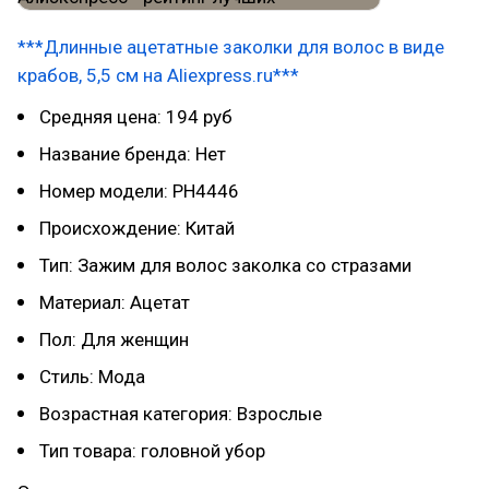
***Длинные ацетатные заколки для волос в виде
крабов, 5,5 см на Aliexpress.ru***
Средняя цена: 194 руб
Название бренда: Нет
Номер модели: PH4446
Происхождение: Китай
Тип: Зажим для волос заколка со стразами
Материал: Ацетат
Пол: Для женщин
Стиль: Мода
Возрастная категория: Взрослые
Тип товара: головной убор