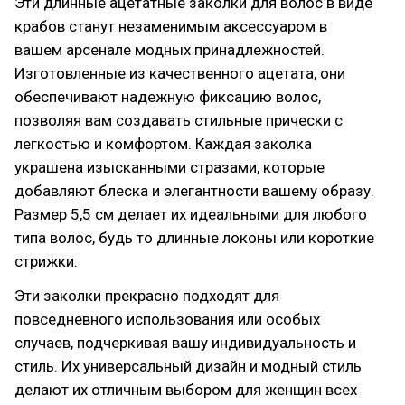
Эти длинные ацетатные заколки для волос в виде
крабов станут незаменимым аксессуаром в
вашем арсенале модных принадлежностей.
Изготовленные из качественного ацетата, они
обеспечивают надежную фиксацию волос,
позволяя вам создавать стильные прически с
легкостью и комфортом. Каждая заколка
украшена изысканными стразами, которые
добавляют блеска и элегантности вашему образу.
Размер 5,5 см делает их идеальными для любого
типа волос, будь то длинные локоны или короткие
стрижки.
Эти заколки прекрасно подходят для
повседневного использования или особых
случаев, подчеркивая вашу индивидуальность и
стиль. Их универсальный дизайн и модный стиль
делают их отличным выбором для женщин всех