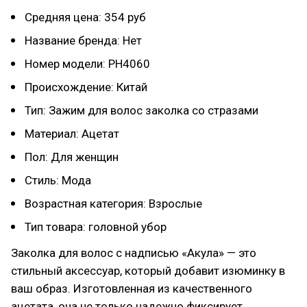
Средняя цена: 354 руб
Название бренда: Нет
Номер модели: PH4060
Происхождение: Китай
Тип: Зажим для волос заколка со стразами
Материал: Ацетат
Пол: Для женщин
Стиль: Мода
Возрастная категория: Взрослые
Тип товара: головной убор
Заколка для волос с надписью «Акула» — это
стильный аксессуар, который добавит изюминку в
ваш образ. Изготовленная из качественного
ацетата, она не только надежно фиксирует