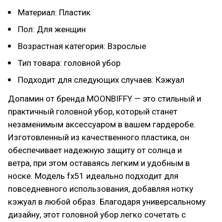
Материал: Пластик
Пол: Для женщин
Возрастная категория: Взрослые
Тип товара: головной убор
Подходит для следующих случаев: Кэжуал
Допамин от бренда MOONBIFFY — это стильный и
практичный головной убор, который станет
незаменимым аксессуаром в вашем гардеробе.
Изготовленный из качественного пластика, он
обеспечивает надежную защиту от солнца и
ветра, при этом оставаясь легким и удобным в
носке. Модель fx51 идеально подходит для
повседневного использования, добавляя нотку
кэжуал в любой образ. Благодаря универсальному
дизайну, этот головной убор легко сочетать с