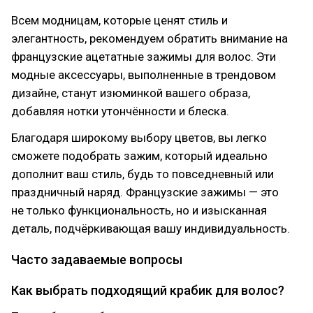
Всем модницам, которые ценят стиль и
элегантность, рекомендуем обратить внимание на
французские ацетатные зажимы для волос. Эти
модные аксессуары, выполненные в трендовом
дизайне, станут изюминкой вашего образа,
добавляя нотки утончённости и блеска.
Благодаря широкому выбору цветов, вы легко
сможете подобрать зажим, который идеально
дополнит ваш стиль, будь то повседневный или
праздничный наряд. Французские зажимы — это
не только функциональность, но и изысканная
деталь, подчёркивающая вашу индивидуальность.
Часто задаваемые вопросы
Как выбрать подходящий крабик для волос?