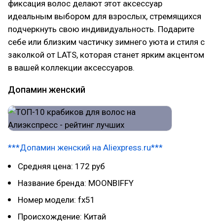
фиксация волос делают этот аксессуар
идеальным выбором для взрослых, стремящихся
подчеркнуть свою индивидуальность. Подарите
себе или близким частичку зимнего уюта и стиля с
заколкой от LATS, которая станет ярким акцентом
в вашей коллекции аксессуаров.
Допамин женский
***Допамин женский на Aliexpress.ru***
Средняя цена: 172 руб
Название бренда: MOONBIFFY
Номер модели: fx51
Происхождение: Китай