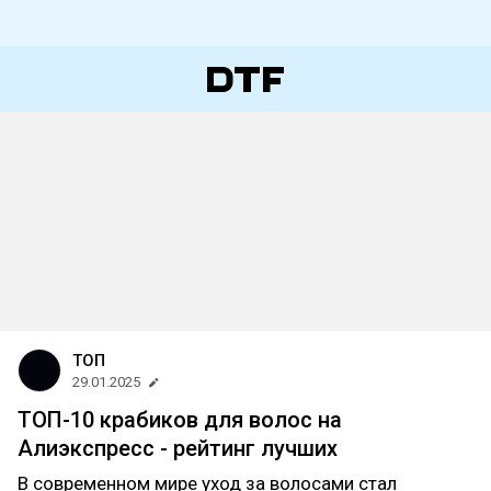
ТОП
29.01.2025
ТОП-10 крабиков для волос на
Алиэкспресс - рейтинг лучших
В современном мире уход за волосами стал