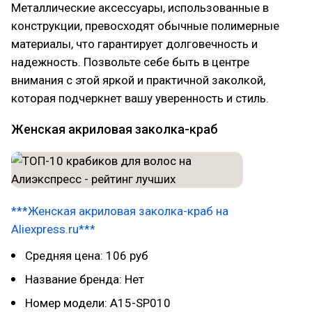
Металлические аксессуары, использованные в
конструкции, превосходят обычные полимерные
материалы, что гарантирует долговечность и
надежность. Позвольте себе быть в центре
внимания с этой яркой и практичной заколкой,
которая подчеркнет вашу уверенность и стиль.
Женская акриловая заколка-краб
***Женская акриловая заколка-краб на
Aliexpress.ru***
Средняя цена: 106 руб
Название бренда: Нет
Номер модели: A15-SP010