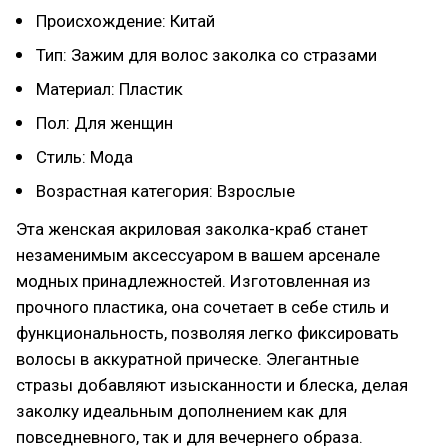
Происхождение: Китай
Тип: Зажим для волос заколка со стразами
Материал: Пластик
Пол: Для женщин
Стиль: Мода
Возрастная категория: Взрослые
Эта женская акриловая заколка-краб станет
незаменимым аксессуаром в вашем арсенале
модных принадлежностей. Изготовленная из
прочного пластика, она сочетает в себе стиль и
функциональность, позволяя легко фиксировать
волосы в аккуратной прическе. Элегантные
стразы добавляют изысканности и блеска, делая
заколку идеальным дополнением как для
повседневного, так и для вечернего образа.