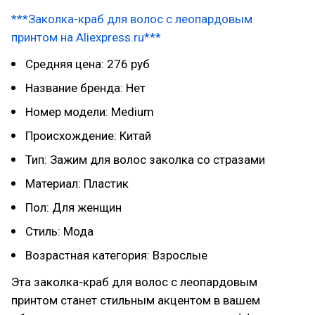
***Заколка-краб для волос с леопардовым
принтом на Aliexpress.ru***
Средняя цена: 276 руб
Название бренда: Нет
Номер модели: Medium
Происхождение: Китай
Тип: Зажим для волос заколка со стразами
Материал: Пластик
Пол: Для женщин
Стиль: Мода
Возрастная категория: Взрослые
Эта заколка-краб для волос с леопардовым
принтом станет стильным акцентом в вашем