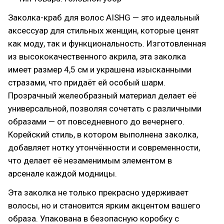
Заколка-краб для волос AISHG — это идеальный
аксессуар для стильных женщин, которые ценят
как моду, так и функциональность. Изготовленная
из высококачественного акрила, эта заколка
имеет размер 4,5 см и украшена изысканными
стразами, что придаёт ей особый шарм.
Прозрачный желеобразный материал делает её
универсальной, позволяя сочетать с различными
образами — от повседневного до вечернего.
Корейский стиль, в котором выполнена заколка,
добавляет нотку утончённости и современности,
что делает её незаменимым элементом в
арсенале каждой модницы.
Эта заколка не только прекрасно удерживает
волосы, но и становится ярким акцентом вашего
образа. Упакована в безопасную коробку с