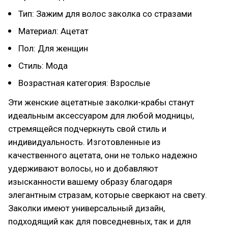
Тип: Зажим для волос заколка со стразами
Материал: Ацетат
Пол: Для женщин
Стиль: Мода
Возрастная категория: Взрослые
Эти женские ацетатные заколки-крабы станут
идеальным аксессуаром для любой модницы,
стремящейся подчеркнуть свой стиль и
индивидуальность. Изготовленные из
качественного ацетата, они не только надежно
удерживают волосы, но и добавляют
изысканности вашему образу благодаря
элегантным стразам, которые сверкают на свету.
Заколки имеют универсальный дизайн,
подходящий как для повседневных, так и для