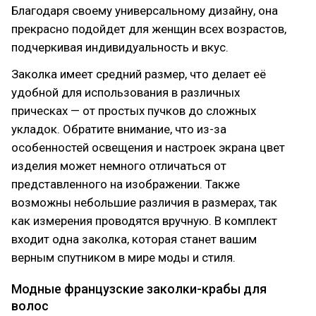
Благодаря своему универсальному дизайну, она
прекрасно подойдет для женщин всех возрастов,
подчеркивая индивидуальность и вкус.
Заколка имеет средний размер, что делает её
удобной для использования в различных
прическах — от простых пучков до сложных
укладок. Обратите внимание, что из-за
особенностей освещения и настроек экрана цвет
изделия может немного отличаться от
представленного на изображении. Также
возможны небольшие различия в размерах, так
как измерения проводятся вручную. В комплект
входит одна заколка, которая станет вашим
верным спутником в мире моды и стиля.
Модные французские заколки-крабы для
волос