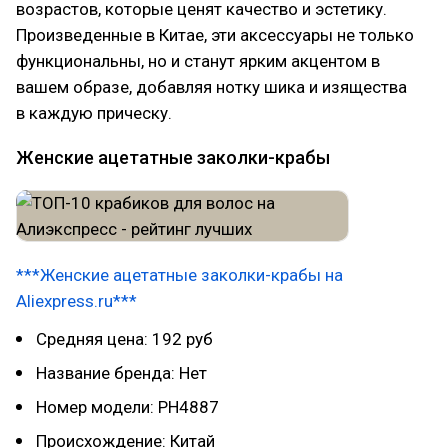
возрастов, которые ценят качество и эстетику.
Произведенные в Китае, эти аксессуары не только
функциональны, но и станут ярким акцентом в
вашем образе, добавляя нотку шика и изящества
в каждую прическу.
Женские ацетатные заколки-крабы
***Женские ацетатные заколки-крабы на
Aliexpress.ru***
Средняя цена: 192 руб
Название бренда: Нет
Номер модели: PH4887
Происхождение: Китай