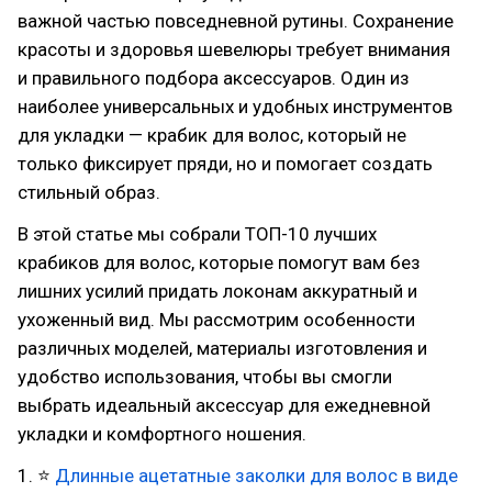
важной частью повседневной рутины. Сохранение
красоты и здоровья шевелюры требует внимания
и правильного подбора аксессуаров. Один из
наиболее универсальных и удобных инструментов
для укладки — крабик для волос, который не
только фиксирует пряди, но и помогает создать
стильный образ.
В этой статье мы собрали ТОП-10 лучших
крабиков для волос, которые помогут вам без
лишних усилий придать локонам аккуратный и
ухоженный вид. Мы рассмотрим особенности
различных моделей, материалы изготовления и
удобство использования, чтобы вы смогли
выбрать идеальный аксессуар для ежедневной
укладки и комфортного ношения.
1. ⭐
Длинные ацетатные заколки для волос в виде