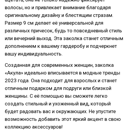
волосы, но и привлекает внимание благодаря
оригинальному дизайну и блестящим стразам.
Размер 9 см делает её универсальной для
различных причесок, будь то повседневный стиль
или вечерний выход. Эта заколка станет отличным
дополнением к вашему гардеробу и подчеркнет
вашу индивидуальность.
Созданная для современных женщин, заколка
«Акула» идеально вписывается в модные тренды
2023 года. Она подходит для взрослых и станет
отличным подарком для подруги или близкой
женщины. С её помощью вы сможете легко
создать стильный и ухоженный вид, который
будет радовать вас и окружающих. Не упустите
возможность добавить этот яркий акцент в свою
коллекцию аксессуаров!