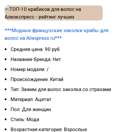
***Модные французские заколки-крабы для
волос на Aliexpress.ru***
Средняя цена: 90 руб
Название бренда: Нет
Номер модели: /
Происхождение: Китай
Тип: Зажим для волос заколка со стразами
Материал: Ацетат
Пол: Для женщин
Стиль: Мода
Возрастная категория: Взрослые