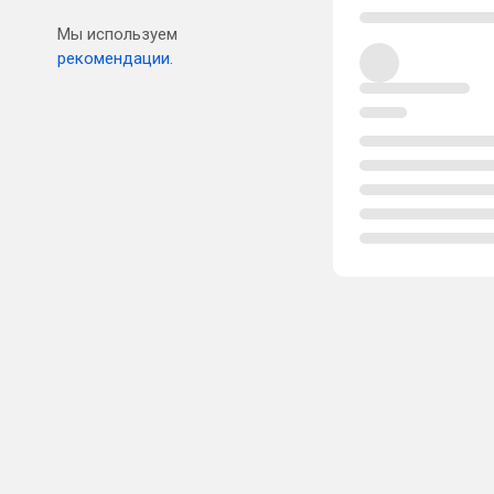
Мы используем
рекомендации.