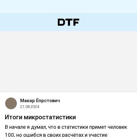
Макар Ёпрстович
21.08.2024
Итоги микростатистики
В начале я думал, что в статистики примет человек
100, но ошибся в своих расчётах и участие