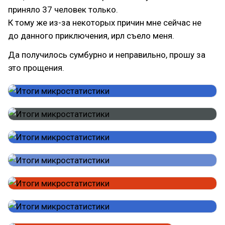
приняло 37 человек только.
К тому же из-за некоторых причин мне сейчас не
до данного приключения, ирл съело меня.
Да получилось сумбурно и неправильно, прошу за
это прощения.