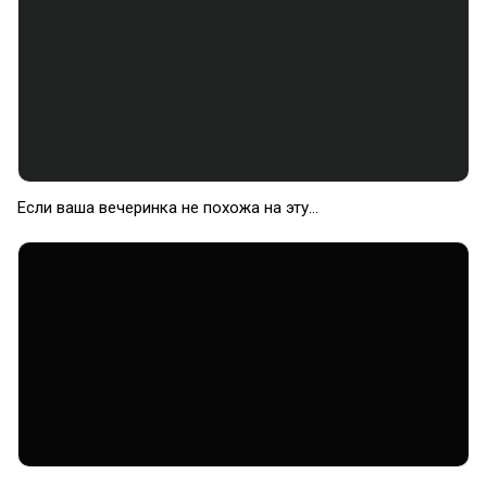
Если ваша вечеринка не похожа на эту...