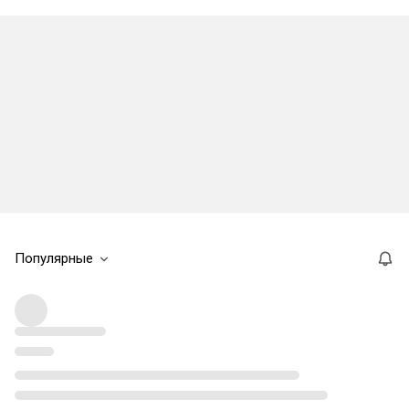
Популярные