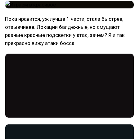
Пока нравится, уж лучше 1 части, стала быстрее,
отзывчивее. Локации балдежные, но смущают
разные красные подсветки у атак, зачем? Я и так
прекрасно вижу атаки босса.