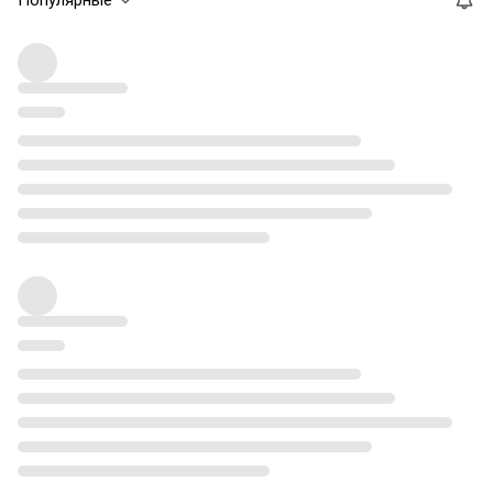
Популярные