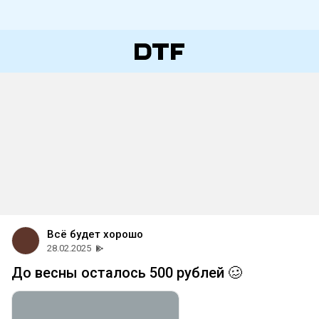
Всё будет хорошо
28.02.2025
До весны осталось 500 рублей 🥴