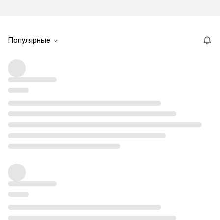
Популярные