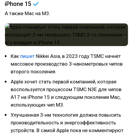
iPhone
15
А также Mac на M3.
Как
пишет
Nikkei Asia, в 2023 году TSMC начнёт
массовое производство 3-нанометровых чипов
второго поколения.
Apple хочет стать первой компанией, которая
воспользуется процессом TSMC N3E для чипов
A17 на iPhone 15 и следующем поколении Mac,
использующих чип M3.
Улучшенная 3-нм технология должна повысить
производительность и энергоэффективность
устройств. В самой Apple пока не комментируют