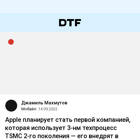
Джамиль Махмутов
Мобайл
14.09.2022
Apple планирует стать первой компанией,
которая использует 3-нм техпроцесс
TSMC 2-го поколения — его внедрят в