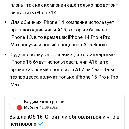
планы, так как компании ещё только предстоит
выпустить iPhone 14.
Для обычных iPhone 14 компания использует
прошлогодние чипы A15, которые были на
iPhone 13, в то время как iPhone 14 Pro и Pro
Max получили новый процессор A16 Bionic.
Судя по всему, это означает, что стандартные
iPhone 15 будут использовать чип A16, в то
время как новый процессор A17 на базе 3-нм
техпроцесса получат только iPhone 15 Pro и Pro
Max.
Вадим Елистратов
Мобайл
12.09.2022
Вышла iOS 16. Стоит ли обновляться и что в
ней
нового