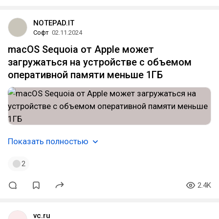
NOTEPAD.IT
Софт
02.11.2024
macOS Sequoia от Apple может
загружаться на устройстве с объемом
оперативной памяти меньше 1ГБ
Показать полностью
2
2.4K
vc.ru