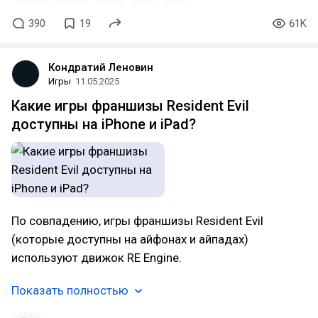
390
19
61K
Кондратий Леновин
Игры
11.05.2025
Какие игры франшизы Resident Evil
доступны на iPhone и iPad?
По совпадению, игры франшизы Resident Evil
(которые доступны на айфонах и айпадах)
используют движок RE Engine.
Показать полностью