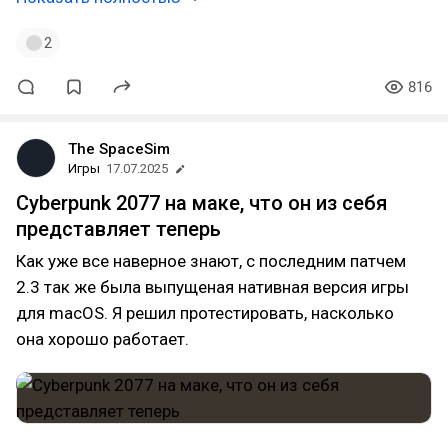
2
816
The SpaceSim
Игры
17.07.2025
Cyberpunk 2077 на маке, что он из себя
представляет теперь
Как уже все наверное знают, с последним патчем
2.3 так же была выпущеная нативная версия игры
для macOS. Я решил протестировать, насколько
она хорошо работает.