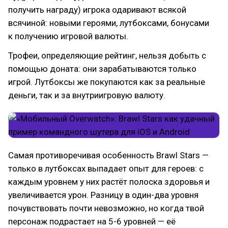
получить награду) игрока одаривают всякой
всячиной: новыми героями, лутбоксами, бонусами
к получению игровой валюты.
Трофеи, определяющие рейтинг, нельзя добыть с
помощью доната: они зарабатываются только
игрой. Лутбоксы же покупаются как за реальные
деньги, так и за внутриигровую валюту.
Самая противоречивая особенность Brawl Stars —
только в лутбоксах выпадает опыт для героев: с
каждым уровнем у них растёт полоска здоровья и
увеличивается урон. Разницу в один-два уровня
почувствовать почти невозможно, но когда твой
персонаж подрастает на 5-6 уровней — её