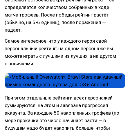
определяется количеством собранных в ходе
матча трофеев. После победы рейтинг растёт
(обычно, на 5-6 единиц), после поражения —
падает.
Самое интересное, что у каждого героя свой
персональный рейтинг: на одном персонаже вы
можете играть с лучшими из лучших, а на другом —
с новичками.
При этом отдельные рейтинги всех персонажей
суммируются: на этом и завязана прогрессия
аккаунта. За каждые 50 накопленных трофеев (по
мере прокачки это число начинает расти — в
будущем надо будет накопить больше, чтобы