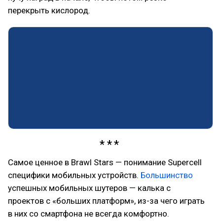
перекрыть кислород.
Самое ценное в Brawl Stars — понимание Supercell
специфики мобильных устройств.
Большинство
успешных мобильных шутеров — калька с
проектов с «больших платформ», из-за чего играть
в них со смартфона не всегда комфортно.