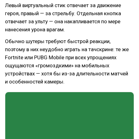
Левый виртуальный стик отвечает за движение
героя, правый — за стрельбу. Отдельная кнопка
отвечает за ульту — она накапливается по мере
нанесения урона врагам.
Обычно шутеры требуют быстрой реакции,
поэтому в них неудобно играть на тачскрине: те же
Fortnite или PUBG Mobile при всех упрощениях
ощущаются «громоздкими» на мобильных
устройствах — хотя бы из-за длительности матчей
и особенностей камеры.