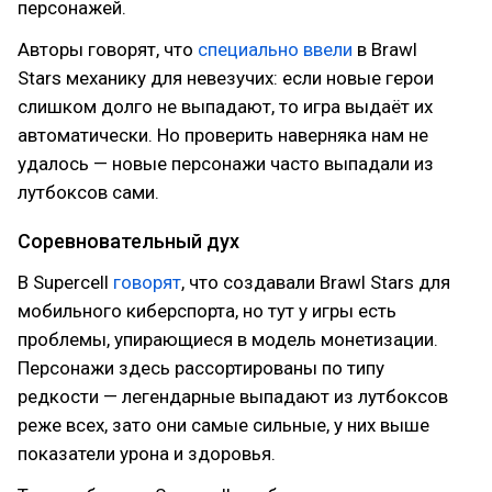
персонажей.
Авторы говорят, что
специально ввели
в Brawl
Stars механику для невезучих: если новые герои
слишком долго не выпадают, то игра выдаёт их
автоматически. Но проверить наверняка нам не
удалось — новые персонажи часто выпадали из
лутбоксов сами.
Соревновательный дух
В Supercell
говорят
, что создавали Brawl Stars для
мобильного киберспорта, но тут у игры есть
проблемы, упирающиеся в модель монетизации.
Персонажи здесь рассортированы по типу
редкости — легендарные выпадают из лутбоксов
реже всех, зато они самые сильные, у них выше
показатели урона и здоровья.