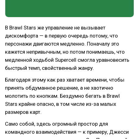
В Brawl Stars же управление не вызывает
дискомфорта — в первую очередь потому, что
персонажи двигаются медленно. Поначалу это
кажется непривычным, но потом понимаешь, что
медленной ходьбой Supercell смогла уравновесить
быстрый темп, свойственный жанру.
Благодаря этому как раз хватает времени, чтобы
принять обдуманное решение, а не хаотично
молотить по кнопкам. Бездумно бегать в Brawl
Stars крайне опасно, в том числе из-за малых
размеров карт.
Само собой, здесь огромный простор для
командного взаимодействия — к примеру, Джесси