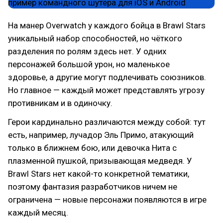
На манер Overwatch у каждого бойца в Brawl Stars
уникальный набор способностей, но чёткого
разделения по ролям здесь нет. У одних
персонажей большой урон, но маленькое
здоровье, а другие могут подлечивать союзников.
Но главное — каждый может представлять угрозу
противникам и в одиночку.
Герои кардинально различаются между собой: тут
есть, например, лучадор Эль Примо, атакующий
только в ближнем бою, или девочка Нита с
плазменной пушкой, призывающая медведя. У
Brawl Stars нет какой-то конкретной тематики,
поэтому фантазия разработчиков ничем не
ограничена — новые персонажи появляются в игре
каждый месяц.