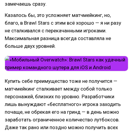
замечаешь сразу.
Казалось бы, это усложняет матчмейкинг, но,
благо, в Brawl Stars с этим всё хорошо — я ни разу
не сталкивался с перекачанными игроками.
Максимальная разница всегда составляла не
больше двух уровней.
Купить себе преимущество тоже не получится —
матчмейкинг сталкивает между собой только
персонажей, близких по уровню. Разработчики
лишь вынуждают «‎бесплатного» ‎игрока заходить
почаще, не обрекая его на гринд — в день можно
заработать ограниченное количество лутбоксов.
Даже так рано или поздно можно получить всех