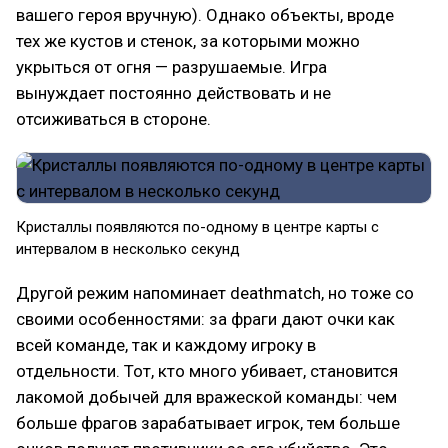
вашего героя вручную). Однако объекты, вроде
тех же кустов и стенок, за которыми можно
укрыться от огня — разрушаемые. Игра
вынуждает постоянно действовать и не
отсиживаться в стороне.
Кристаллы появляются по-одному в центре карты с
интервалом в несколько секунд
Другой режим напоминает deathmatch, но тоже со
своими особенностями: за фраги дают очки как
всей команде, так и каждому игроку в
отдельности. Тот, кто много убивает, становится
лакомой добычей для вражеской команды: чем
больше фрагов зарабатывает игрок, тем больше