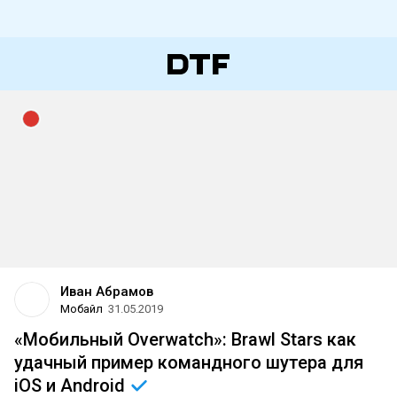
Иван Абрамов
Мобайл
31.05.2019
«Мобильный Overwatch»: Brawl Stars как
удачный пример командного шутера для
iOS и
Android