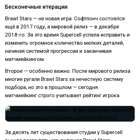
Бесконечные итерации
Brawl Stars — не новая игра. Софтлонч состоялся
ещё в 2017 году, а мировой релиз — в декабре
2018-го. За это время Supercell успела исправить и
изменить огромное количество мелких деталей,
начиная системой прогрессии и заканчивая
матчмейкингом.
Второе — особенно важно. После мирового релиза
многие ругали Brawl Stars за нечестную систему
подбора, но это в прошлом — сегодня
матчмейкинг строго учитывает рейтинг игрока.
За десять лет существования студии у Supercell