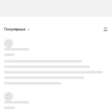
Популярные