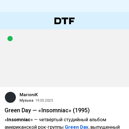
MarioniK
Музыка
19.03.2025
Green Day — «Insomniac» (1995)
«
Insomniac
» — четвёртый студийный альбом
американской рок-группы
Green Day
, выпущенный