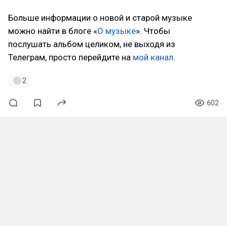
Больше информации о новой и старой музыке
можно найти в блоге «
О музыке
». Чтобы
послушать альбом целиком, не выходя из
Телеграм, просто перейдите на
мой канал
.
2
602