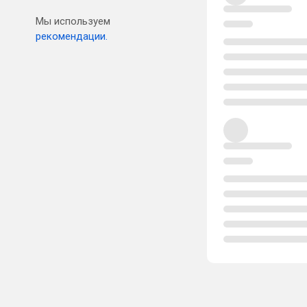
Мы используем
рекомендации.