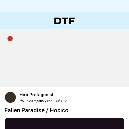
Hiro Protagonist
Ночной музпостинг
29 апр
Fallen Paradise / Hocico