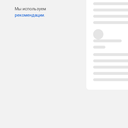
Мы используем
рекомендации.